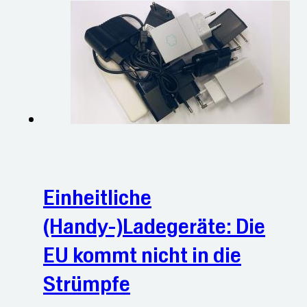
Einheitliche
(Handy-)Ladegeräte: Die
EU kommt nicht in die
Strümpfe