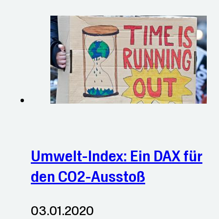
Umwelt-Index: Ein DAX für
den CO2-Ausstoß
03.01.2020