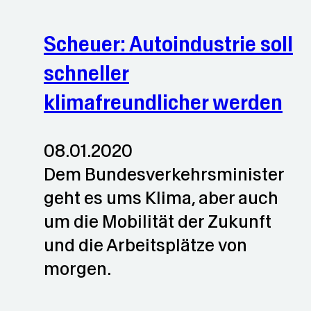
Scheuer: Autoindustrie soll
schneller
klimafreundlicher werden
08.01.2020
Dem Bundesverkehrsminister
geht es ums Klima, aber auch
um die Mobilität der Zukunft
und die Arbeitsplätze von
morgen.