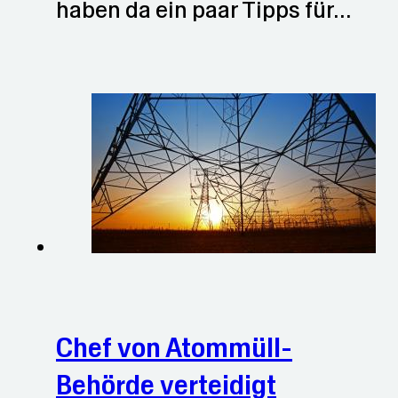
haben da ein paar Tipps für…
Chef von Atommüll-
Behörde verteidigt