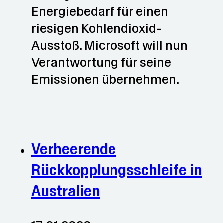
Energiebedarf für einen
riesigen Kohlendioxid-
Ausstoß. Microsoft will nun
Verantwortung für seine
Emissionen übernehmen.
Verheerende
Rückkopplungsschleife in
Australien