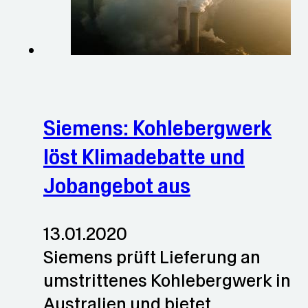
Siemens: Kohlebergwerk
löst Klimadebatte und
Jobangebot aus
13.01.2020
Siemens prüft Lieferung an
umstrittenes Kohlebergwerk in
Australien und bietet