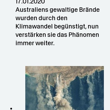
17.01.2020
Australiens gewaltige Brände
wurden durch den
Klimawandel begünstigt, nun
verstärken sie das Phänomen
immer weiter.