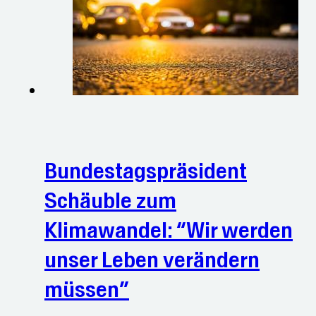
Bundestagspräsident
Schäuble zum
Klimawandel: “Wir werden
unser Leben verändern
müssen”