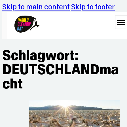
Skip to main content
Skip to footer
Schlagwort:
DEUTSCHLANDma
cht