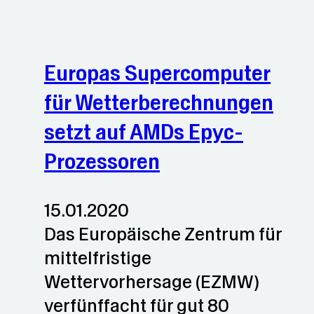
Europas Supercomputer
für Wetterberechnungen
setzt auf AMDs Epyc-
Prozessoren
15.01.2020
Das Europäische Zentrum für
mittelfristige
Wettervorhersage (EZMW)
verfünffacht für gut 80