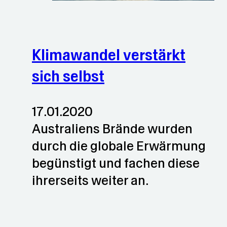
Klimawandel verstärkt
sich selbst
17.01.2020
Australiens Brände wurden
durch die globale Erwärmung
begünstigt und fachen diese
ihrerseits weiter an.