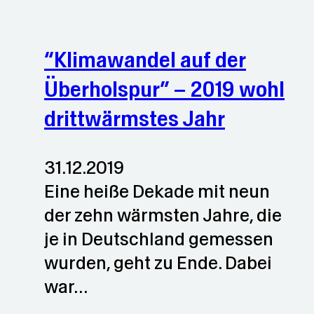
“Klimawandel auf der
Überholspur” – 2019 wohl
drittwärmstes Jahr
31.12.2019
Eine heiße Dekade mit neun
der zehn wärmsten Jahre, die
je in Deutschland gemessen
wurden, geht zu Ende. Dabei
war…