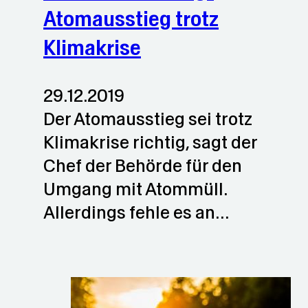
Atomausstieg trotz
Klimakrise
29.12.2019
Der Atomausstieg sei trotz
Klimakrise richtig, sagt der
Chef der Behörde für den
Umgang mit Atommüll.
Allerdings fehle es an…