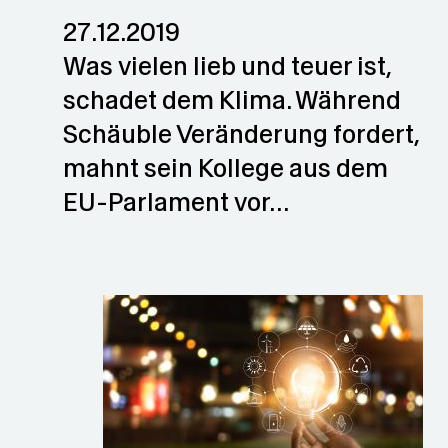
27.12.2019
Was vielen lieb und teuer ist,
schadet dem Klima. Während
Schäuble Veränderung fordert,
mahnt sein Kollege aus dem
EU-Parlament vor…