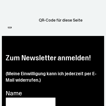
QR-Code für diese Seite
Zum Newsletter anmelden!
(Meine Einwilligung kann ich jederzeit per E-
Mail widerrufen.)
Name