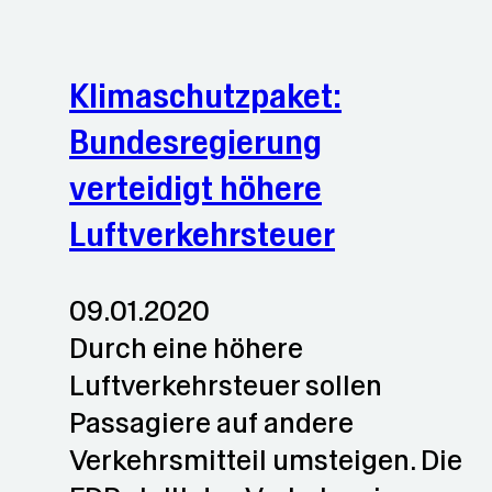
Klimaschutzpaket:
Bundesregierung
verteidigt höhere
Luftverkehrsteuer
09.01.2020
Durch eine höhere
Luftverkehrsteuer sollen
Passagiere auf andere
Verkehrsmitteil umsteigen. Die