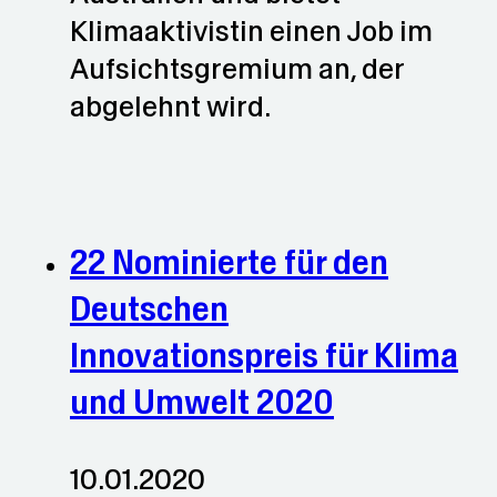
Klimaaktivistin einen Job im
Aufsichtsgremium an, der
abgelehnt wird.
22 Nominierte für den
Deutschen
Innovationspreis für Klima
und Umwelt 2020
10.01.2020