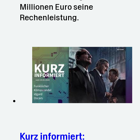
Millionen Euro seine
Rechenleistung.
Kurz informiert: