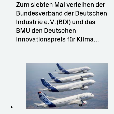
Zum siebten Mal verleihen der
Bundesverband der Deutschen
Industrie e. V. (BDI) und das
BMU den Deutschen
Innovationspreis für Klima…