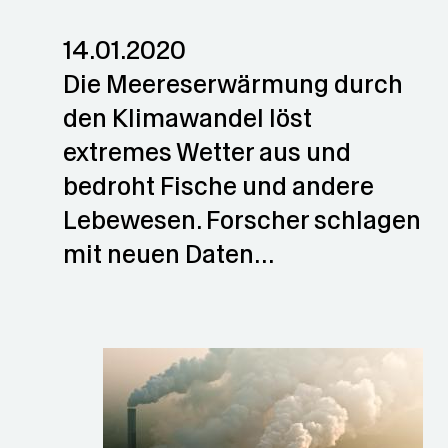
14.01.2020
Die Meereserwärmung durch
den Klimawandel löst
extremes Wetter aus und
bedroht Fische und andere
Lebewesen. Forscher schlagen
mit neuen Daten…