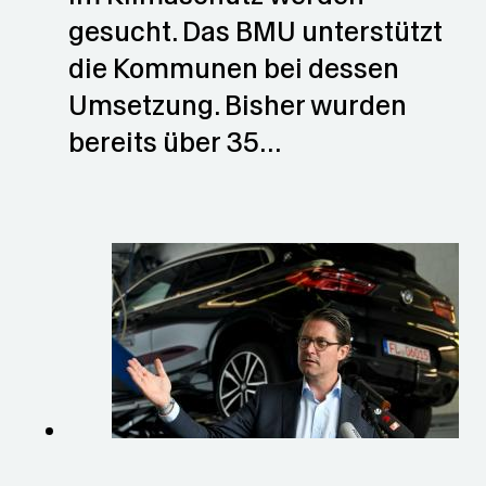
gesucht. Das BMU unterstützt
die Kommunen bei dessen
Umsetzung. Bisher wurden
bereits über 35…