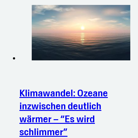
Klimawandel: Ozeane
inzwischen deutlich
wärmer – “Es wird
schlimmer”