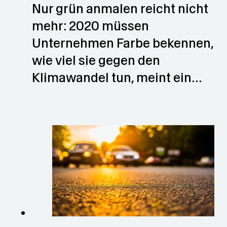
Nur grün anmalen reicht nicht
mehr: 2020 müssen
Unternehmen Farbe bekennen,
wie viel sie gegen den
Klimawandel tun, meint ein…