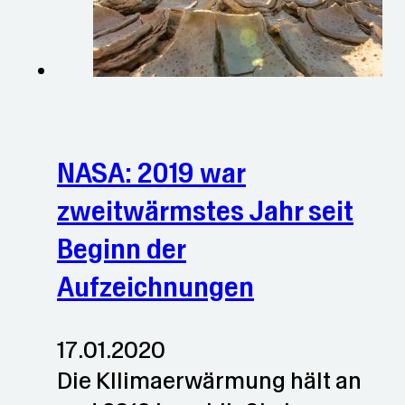
NASA: 2019 war
zweitwärmstes Jahr seit
Beginn der
Aufzeichnungen
17.01.2020
Die Kllimaerwärmung hält an