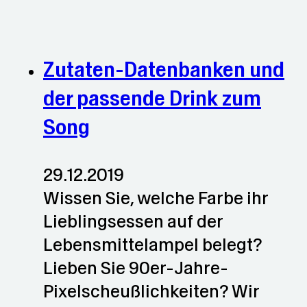
Zutaten-Datenbanken und
der passende Drink zum
Song
29.12.2019
Wissen Sie, welche Farbe ihr
Lieblingsessen auf der
Lebensmittelampel belegt?
Lieben Sie 90er-Jahre-
Pixelscheußlichkeiten? Wir