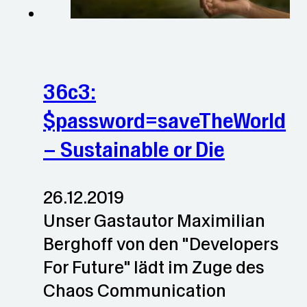
36c3:
$password=saveTheWorld
– Sustainable or Die
26.12.2019
Unser Gastautor Maximilian
Berghoff von den "Developers
For Future" lädt im Zuge des
Chaos Communication