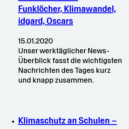
Funklöcher, Klimawandel,
idgard, Oscars
15.01.2020
Unser werktäglicher News-
Überblick fasst die wichtigsten
Nachrichten des Tages kurz
und knapp zusammen.
Klimaschutz an Schulen –