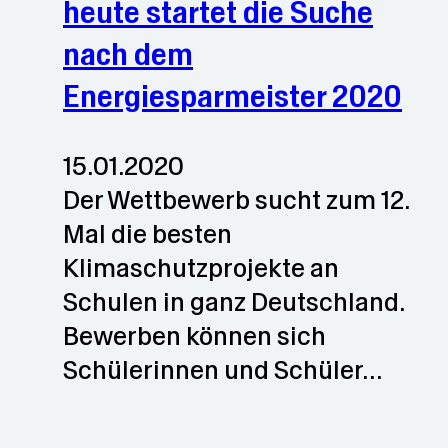
heute startet die Suche
nach dem
Energiesparmeister 2020
15.01.2020
Der Wettbewerb sucht zum 12.
Mal die besten
Klimaschutzprojekte an
Schulen in ganz Deutschland.
Bewerben können sich
Schülerinnen und Schüler…