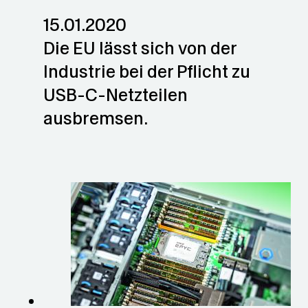
15.01.2020
Die EU lässt sich von der
Industrie bei der Pflicht zu
USB-C-Netzteilen
ausbremsen.