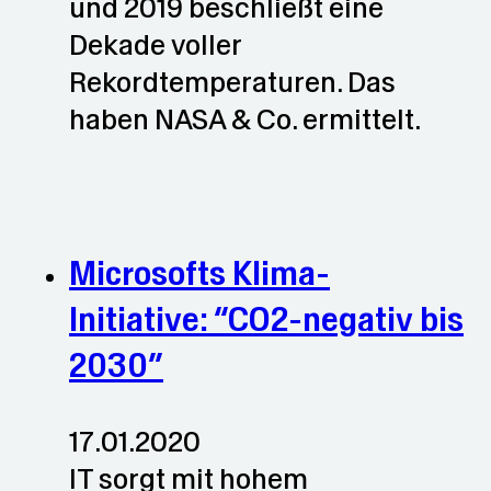
und 2019 beschließt eine
Dekade voller
Rekordtemperaturen. Das
haben NASA & Co. ermittelt.
Microsofts Klima-
Initiative: “CO2-negativ bis
2030”
17.01.2020
IT sorgt mit hohem