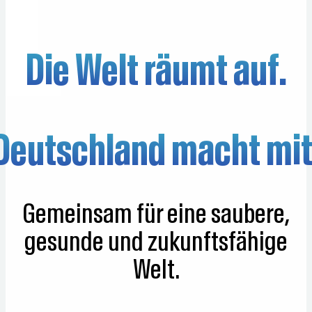
Die Welt räumt auf.
Deutschland macht mit
Gemeinsam für eine saubere,