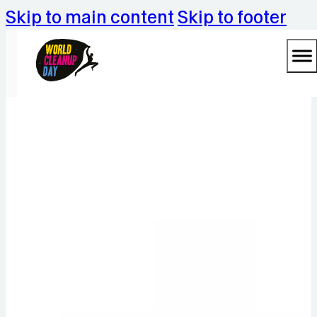
Skip to main content
Skip to footer