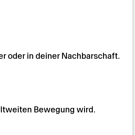
r oder in deiner Nachbarschaft.
weltweiten Bewegung wird.