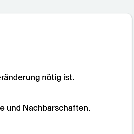
ränderung nötig ist.
e und Nachbarschaften.