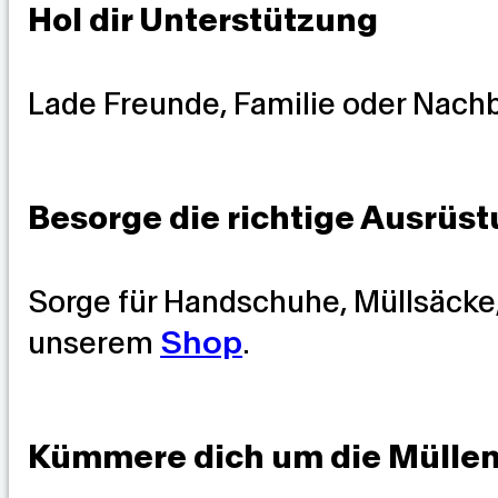
Hol dir Unterstützung
Lade Freunde, Familie oder Nachb
Besorge die richtige Ausrüs
Sorge für Handschuhe, Müllsäcke,
unserem
Shop
.
Kümmere dich um die Mülle