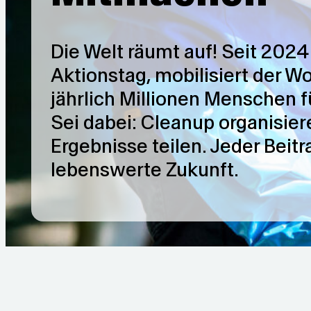
Die Welt räumt auf! Seit 2024 
Aktionstag, mobilisiert der W
jährlich Millionen Menschen f
Sei dabei: Cleanup organisie
Ergebnisse teilen. Jeder Beitra
lebenswerte Zukunft.