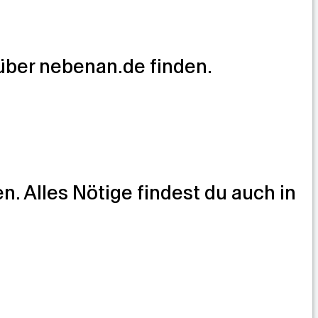
 über nebenan.de finden.
. Alles Nötige findest du auch in