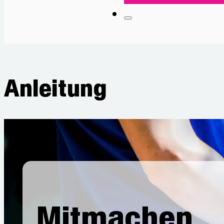
Anleitung
Mitmachen