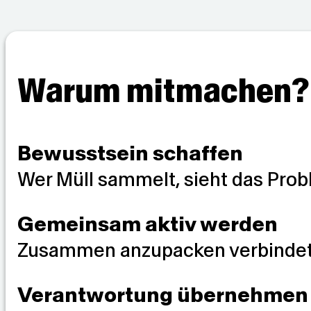
Warum mitmachen?
Bewusstsein schaffen
Wer Müll sammelt, sieht das Prob
Gemeinsam aktiv werden
Zusammen anzupacken verbindet 
Verantwortung übernehmen