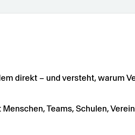
lem direkt – und versteht, warum Ve
Menschen, Teams, Schulen, Verein