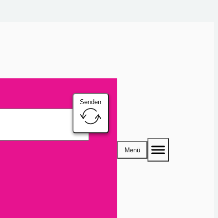
Senden
Menü