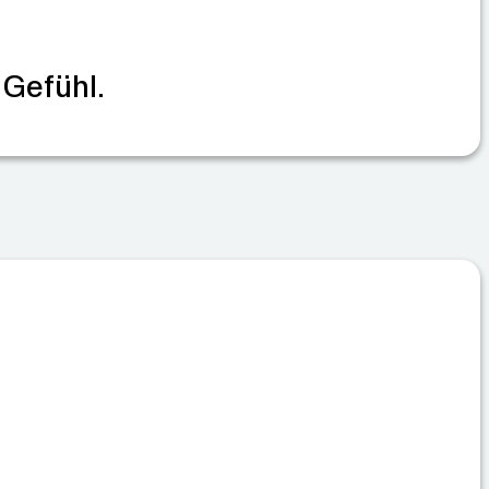
 Gefühl.