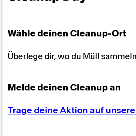
Wähle deinen Cleanup-Ort
Überlege dir, wo du Müll sammeln
Melde deinen Cleanup an
Trage deine Aktion auf unsere