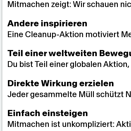
Mitmachen zeigt: Wir schauen ni
Andere inspirieren
Eine Cleanup-Aktion motiviert Me
Teil einer weltweiten Beweg
Du bist Teil einer globalen Akti
Direkte Wirkung erzielen
Jeder gesammelte Müll schützt N
Einfach einsteigen
Mitmachen ist unkompliziert: Akt