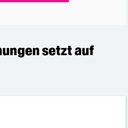
ungen setzt auf