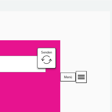
Senden
Menü