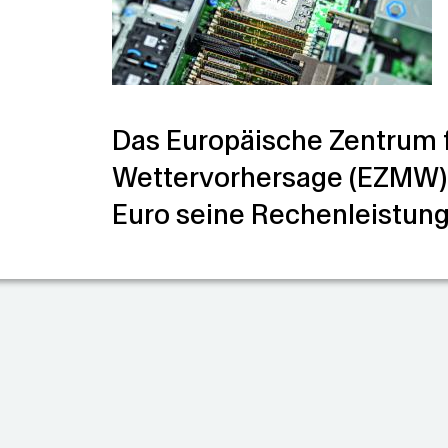
Das Europäische Zentrum fü
Wettervorhersage (EZMW) v
Euro seine Rechenleistung