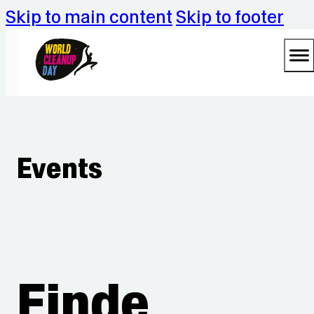
Skip to main content
Skip to footer
Events
Finde