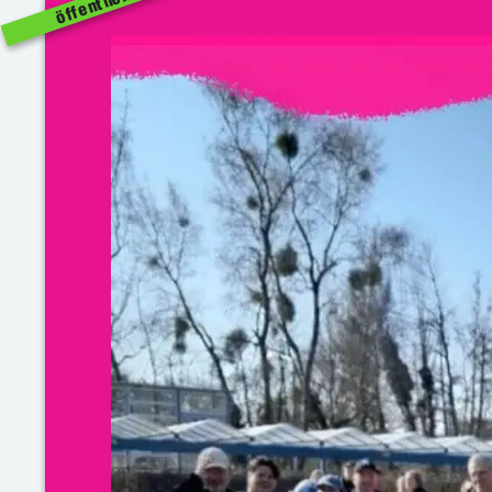
öffentlich