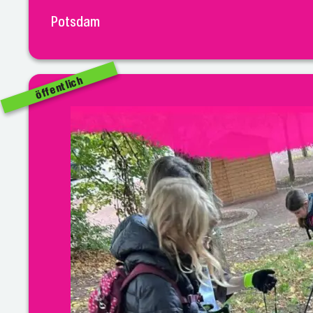
Potsdam
öffentlich