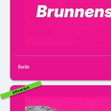
Berlin
öffentlich