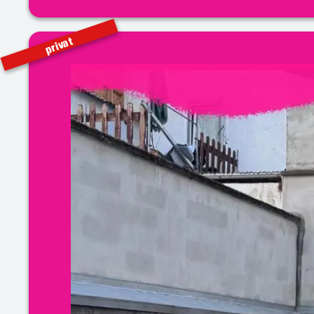
privat