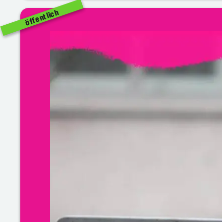
öffentlich