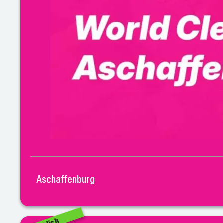
Aschaffenburg