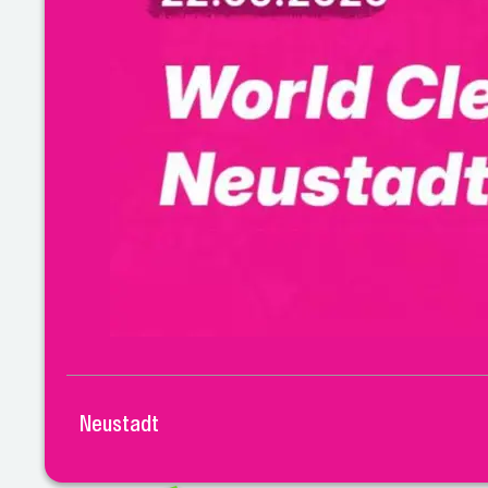
Neustadt