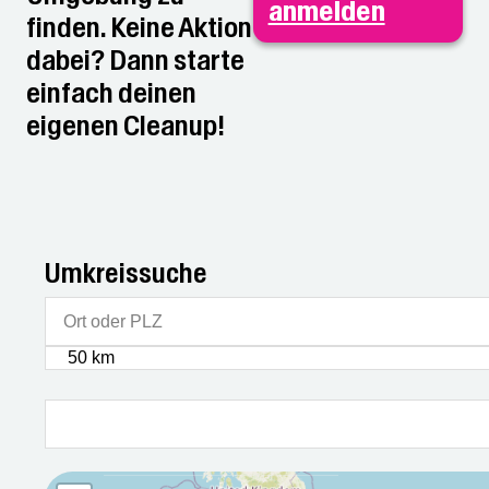
anmelden
finden. Keine Aktion
dabei? Dann starte
einfach deinen
eigenen Cleanup!
Umkreissuche