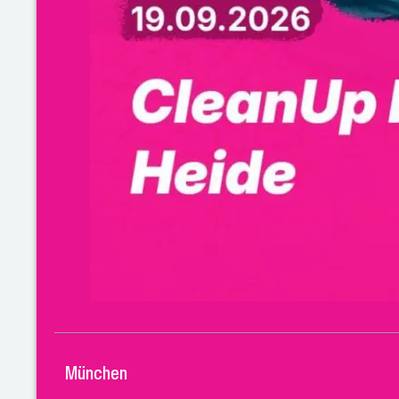
München