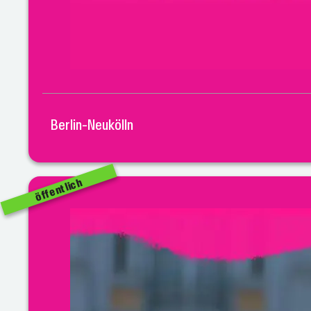
Berlin-Neukölln
öffentlich