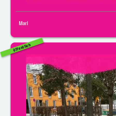
Marl
öffentlich