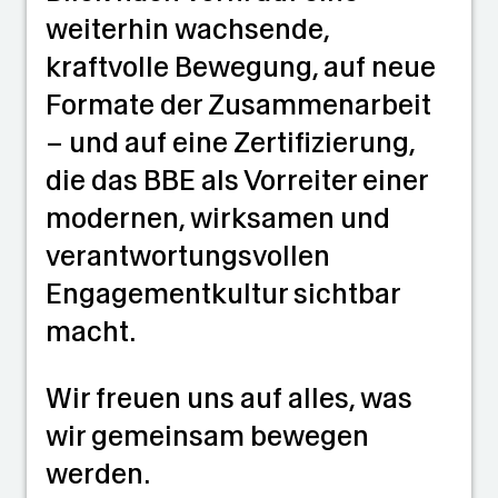
weiterhin wachsende,
kraftvolle Bewegung, auf neue
Formate der Zusammenarbeit
– und auf eine Zertifizierung,
die das BBE als Vorreiter einer
modernen, wirksamen und
verantwortungsvollen
Engagementkultur sichtbar
macht.
Wir freuen uns auf alles, was
wir gemeinsam bewegen
werden.