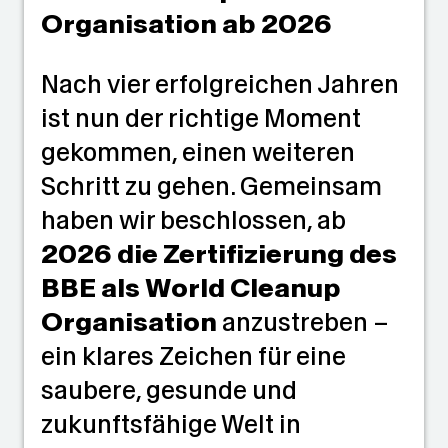
Organisation ab 2026
Nach vier erfolgreichen Jahren
ist nun der richtige Moment
gekommen, einen weiteren
Schritt zu gehen. Gemeinsam
haben wir beschlossen, ab
2026 die Zertifizierung des
BBE als World Cleanup
Organisation
anzustreben –
ein klares Zeichen für eine
saubere, gesunde und
zukunftsfähige Welt in