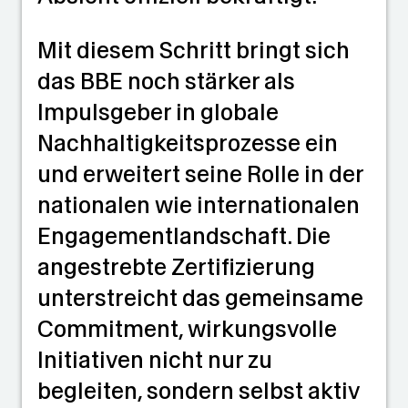
Mit diesem Schritt bringt sich
das BBE noch stärker als
Impulsgeber in globale
Nachhaltigkeitsprozesse ein
und erweitert seine Rolle in der
nationalen wie internationalen
Engagementlandschaft. Die
angestrebte Zertifizierung
unterstreicht das gemeinsame
Commitment, wirkungsvolle
Initiativen nicht nur zu
begleiten, sondern selbst aktiv