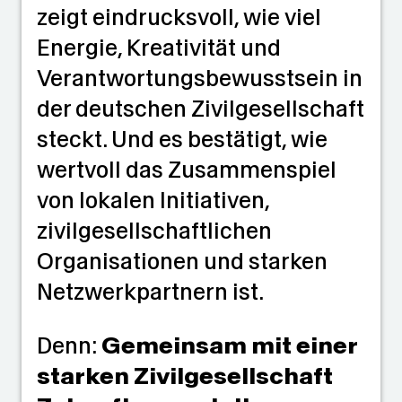
zeigt eindrucksvoll, wie viel
Energie, Kreativität und
Verantwortungsbewusstsein in
der deutschen Zivilgesellschaft
steckt. Und es bestätigt, wie
wertvoll das Zusammenspiel
von lokalen Initiativen,
zivilgesellschaftlichen
Organisationen und starken
Netzwerkpartnern ist.
Denn:
Gemeinsam mit einer
starken Zivilgesellschaft