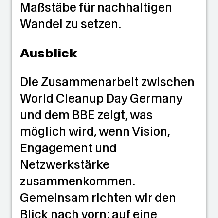
Maßstäbe für nachhaltigen
Wandel zu setzen.
Ausblick
Die Zusammenarbeit zwischen
World Cleanup Day Germany
und dem BBE zeigt, was
möglich wird, wenn Vision,
Engagement und
Netzwerkstärke
zusammenkommen.
Gemeinsam richten wir den
Blick nach vorn: auf eine