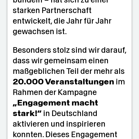
starken Partnerschaft
entwickelt, die Jahr für Jahr
gewachsen ist.
Besonders stolz sind wir darauf,
dass wir gemeinsam einen
maßgeblichen Teil der mehr als
20.000 Veranstaltungen
im
Rahmen der Kampagne
„Engagement macht
stark!“
in Deutschland
aktivieren und inspirieren
konnten. Dieses Engagement