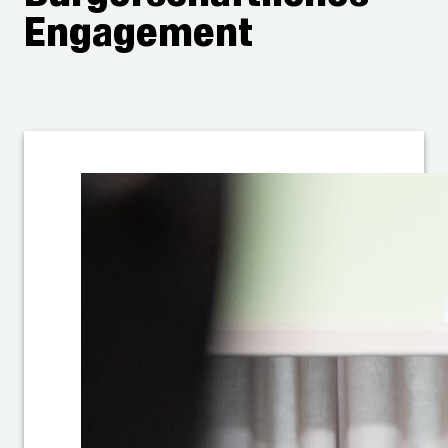
Engagement