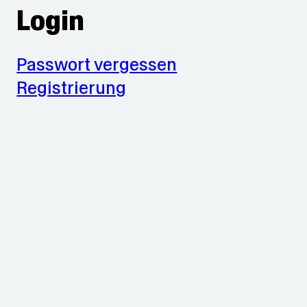
Login
Passwort vergessen
Registrierung