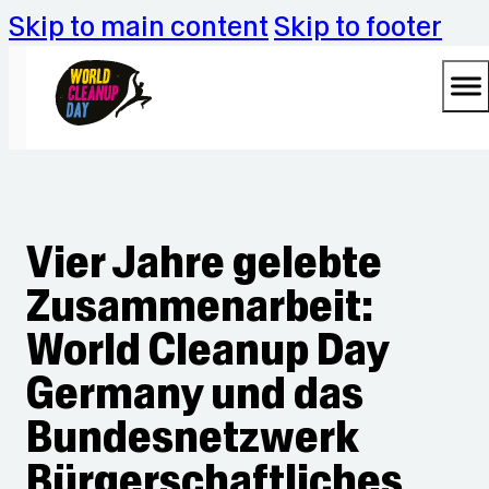
Skip to main content
Skip to footer
Vier Jahre gelebte
Zusammenarbeit:
World Cleanup Day
Germany und das
Bundesnetzwerk
Bürgerschaftliches