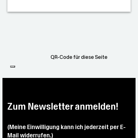
QR-Code für diese Seite
Zum Newsletter anmelden!
(Meine Einwilligung kann ich jederzeit per E-
Mail widerrufen.)