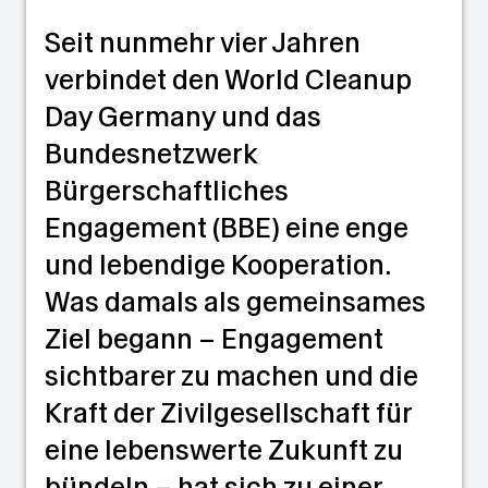
Seit nunmehr vier Jahren
verbindet den World Cleanup
Day Germany und das
Bundesnetzwerk
Bürgerschaftliches
Engagement (BBE) eine enge
und lebendige Kooperation.
Was damals als gemeinsames
Ziel begann – Engagement
sichtbarer zu machen und die
Kraft der Zivilgesellschaft für
eine lebenswerte Zukunft zu
bündeln – hat sich zu einer