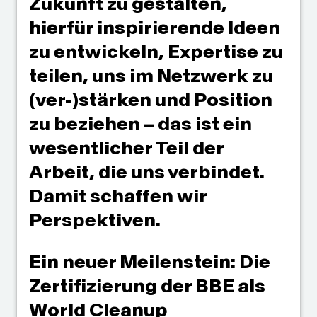
Zukunft zu gestalten,
hierfür inspirierende Ideen
zu entwickeln, Expertise zu
teilen, uns im Netzwerk zu
(ver-)stärken und Position
zu beziehen – das ist ein
wesentlicher Teil der
Arbeit, die uns verbindet.
Damit schaffen wir
Perspektiven.
Ein neuer Meilenstein: Die
Zertifizierung der BBE als
World Cleanup