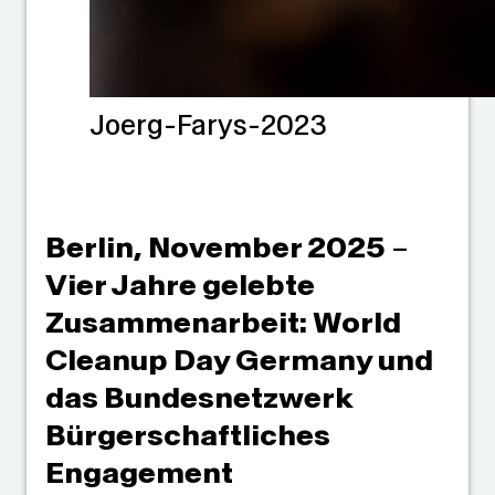
Joerg-Farys-2023
Berlin, November 2025
–
Vier Jahre gelebte
Zusammenarbeit: World
Cleanup Day Germany und
das Bundesnetzwerk
Bürgerschaftliches
Engagement