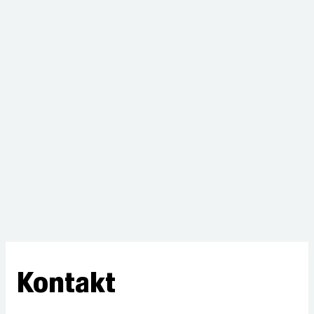
Kontakt