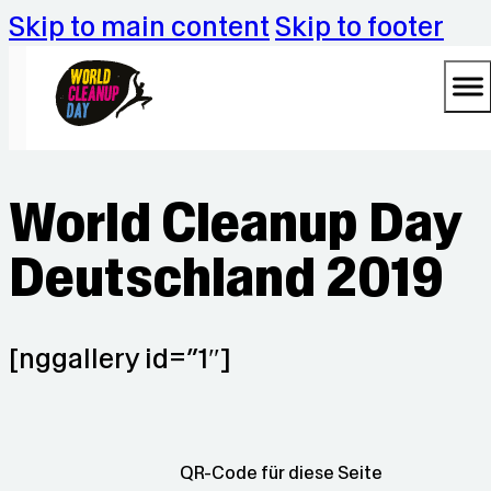
Skip to main content
Skip to footer
World Cleanup Day
Deutschland 2019
[nggallery id=”1″]
QR-Code für diese Seite