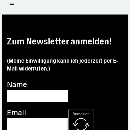
Zum Newsletter anmelden!
(Meine Einwilligung kann ich jederzeit per E-
Mail widerrufen.)
Name
Email
Anmelden