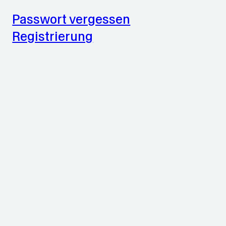
Passwort vergessen
Registrierung