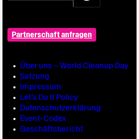
Partnerschaft anfragen
Über uns – World Cleanup Day
Satzung
Impressum
Let’s Do It Policy
Datenschutzerklärung
Event-Codex
Geschäftsbericht