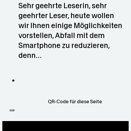
Sehr geehrte Leserin, sehr
geehrter Leser, heute wollen
wir Ihnen einige Möglichkeiten
vorstellen, Abfall mit dem
Smartphone zu reduzieren,
denn…
QR-Code für diese Seite