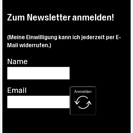
Zum Newsletter anmelden!
(Meine Einwilligung kann ich jederzeit per E-
Mail widerrufen.)
Name
Email
Anmelden