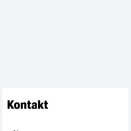
Kontakt