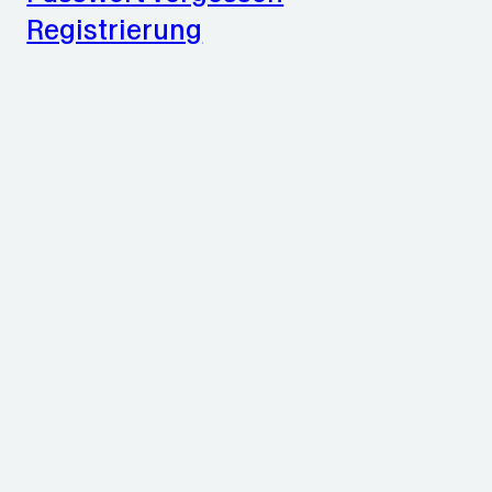
Registrierung