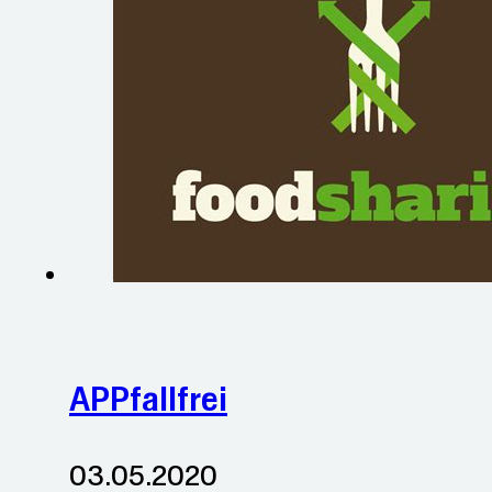
APPfallfrei
03.05.2020