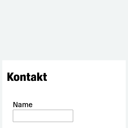
Kontakt
Name