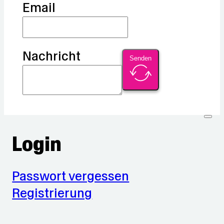
Email
Nachricht
Senden
Login
Passwort vergessen
Registrierung