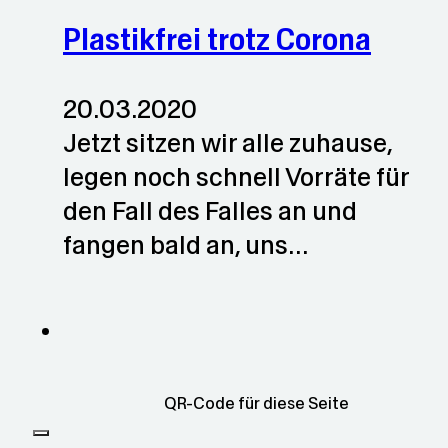
Plastikfrei trotz Corona
20.03.2020
Jetzt sitzen wir alle zuhause,
legen noch schnell Vorräte für
den Fall des Falles an und
fangen bald an, uns…
QR-Code für diese Seite