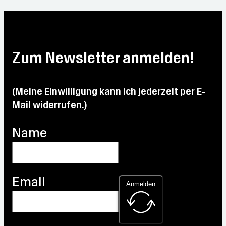
Zum Newsletter anmelden!
(Meine Einwilligung kann ich jederzeit per E-
Mail widerrufen.)
Name
Email
Anmelden