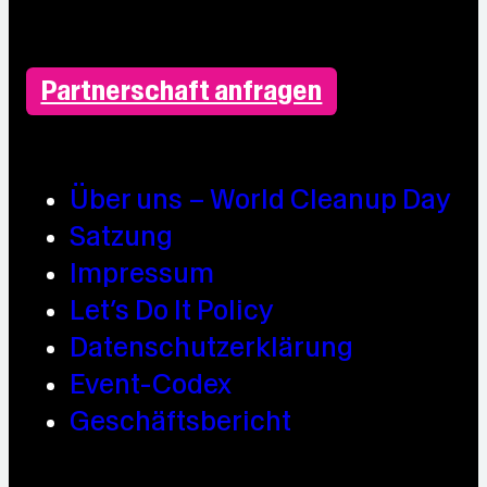
Partnerschaft anfragen
Über uns – World Cleanup Day
Satzung
Impressum
Let’s Do It Policy
Datenschutzerklärung
Event-Codex
Geschäftsbericht