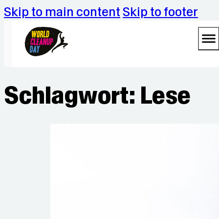
Skip to main content
Skip to footer
Schlagwort:
Lese