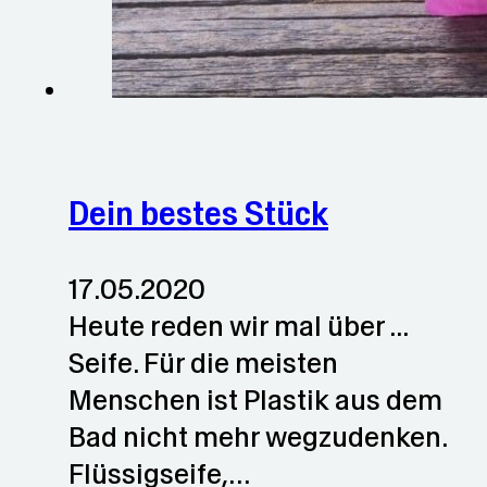
Dein bestes Stück
17.05.2020
Heute reden wir mal über ...
Seife. Für die meisten
Menschen ist Plastik aus dem
Bad nicht mehr wegzudenken.
Flüssigseife,…