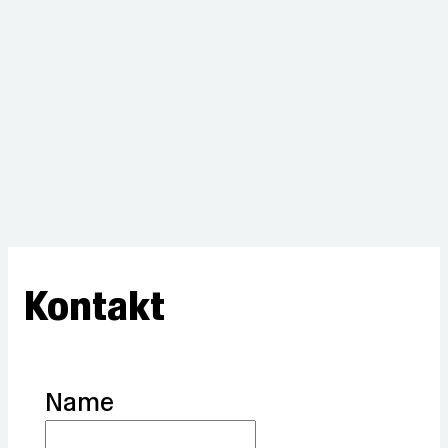
Kontakt
Name