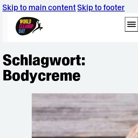
Skip to main content
Skip to footer
Schlagwort:
Bodycreme