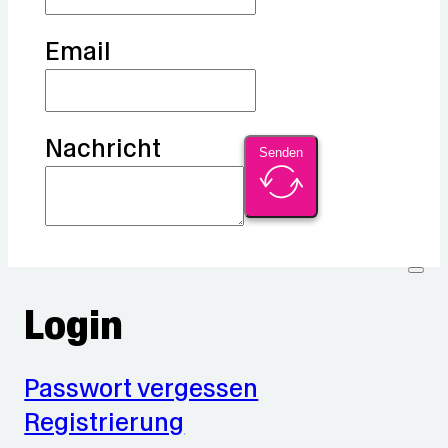
Email
Nachricht
Senden
Login
Passwort vergessen
Registrierung