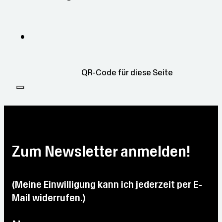
QR-Code für diese Seite
Zum Newsletter anmelden!
(Meine Einwilligung kann ich jederzeit per E-
Mail widerrufen.)