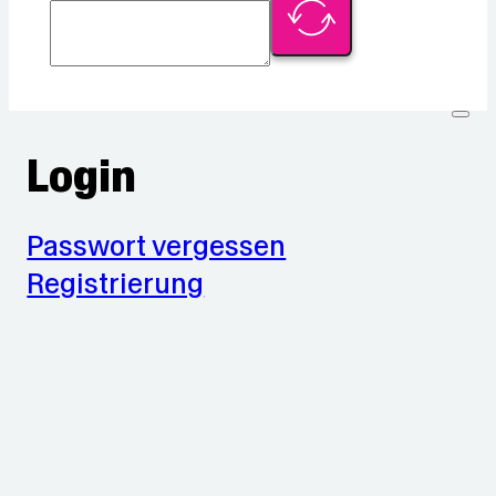
Login
Passwort vergessen
Registrierung