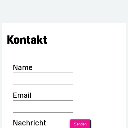
Kontakt
Name
Email
Nachricht
Senden