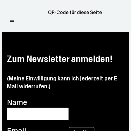
QR-Code für diese Seite
Zum Newsletter anmelden!
(Meine Einwilligung kann ich jederzeit per E-
Mail widerrufen.)
Name
Email