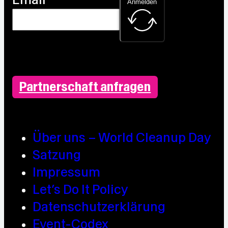
Anmelden
Partnerschaft anfragen
Über uns – World Cleanup Day
Satzung
Impressum
Let’s Do It Policy
Datenschutzerklärung
Event-Codex