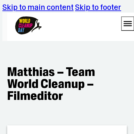
Skip to main content
Skip to footer
Matthias – Team
World Cleanup –
Filmeditor