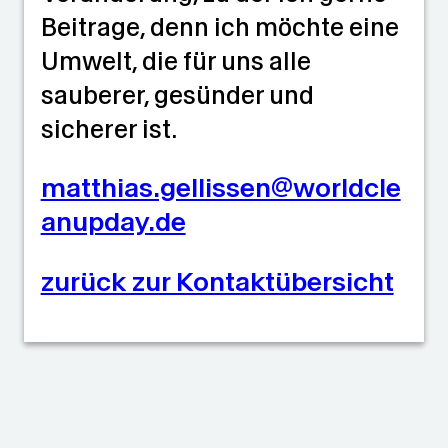
Beitrage, denn ich möchte eine
Umwelt, die für uns alle
sauberer, gesünder und
sicherer ist.
matthias.gellissen@worldcle
anupday.de
zurück zur Kontaktübersicht