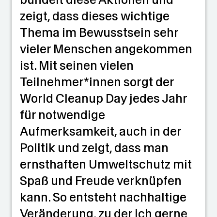
zeigt, dass dieses wichtige
Thema im Bewusstsein sehr
vieler Menschen angekommen
ist. Mit seinen vielen
Teilnehmer*innen sorgt der
World Cleanup Day jedes Jahr
für notwendige
Aufmerksamkeit, auch in der
Politik und zeigt, dass man
ernsthaften Umweltschutz mit
Spaß und Freude verknüpfen
kann. So entsteht nachhaltige
Veränderung, zu der ich gerne