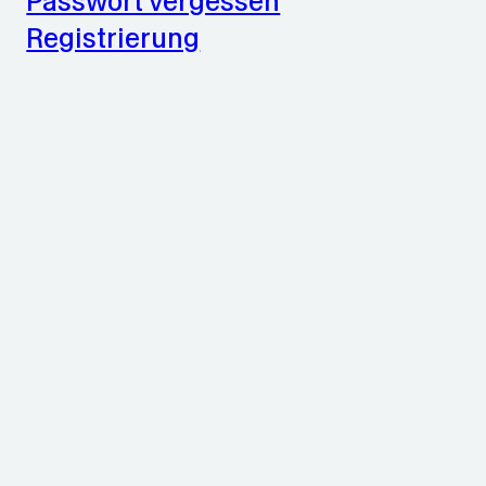
Passwort vergessen
Registrierung