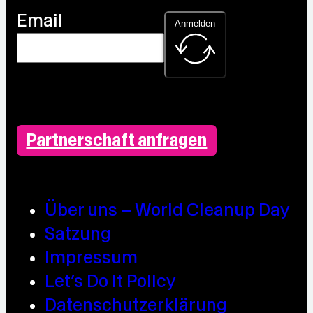
Email
Anmelden
Partnerschaft anfragen
Über uns – World Cleanup Day
Satzung
Impressum
Let’s Do It Policy
Datenschutzerklärung