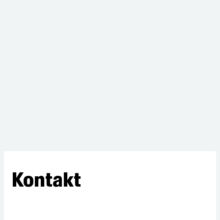
Kontakt