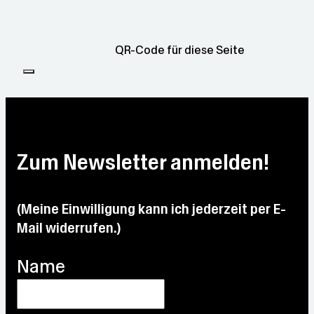
QR-Code für diese Seite
Zum Newsletter anmelden!
(Meine Einwilligung kann ich jederzeit per E-
Mail widerrufen.)
Name