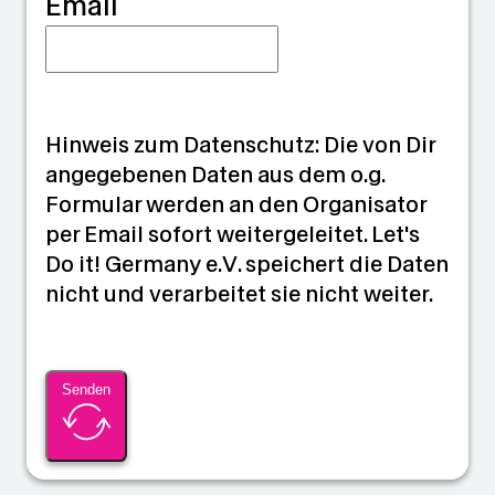
Email
Hinweis zum Datenschutz: Die von Dir
angegebenen Daten aus dem o.g.
Formular werden an den Organisator
per Email sofort weitergeleitet. Let's
Do it! Germany e.V. speichert die Daten
nicht und verarbeitet sie nicht weiter.
Senden