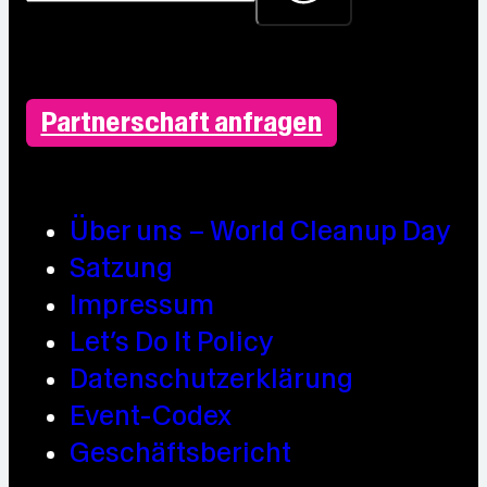
Partnerschaft anfragen
Über uns – World Cleanup Day
Satzung
Impressum
Let’s Do It Policy
Datenschutzerklärung
Event-Codex
Geschäftsbericht