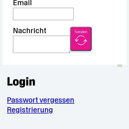
Email
Nachricht
Senden
Login
Passwort vergessen
Registrierung