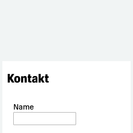
Kontakt
Name