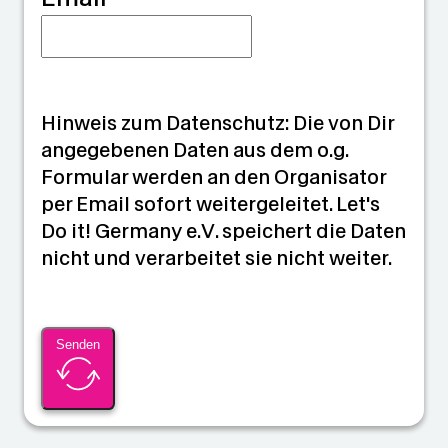
Hinweis zum Datenschutz: Die von Dir
angegebenen Daten aus dem o.g.
Formular werden an den Organisator
per Email sofort weitergeleitet. Let's
Do it! Germany e.V. speichert die Daten
nicht und verarbeitet sie nicht weiter.
Senden