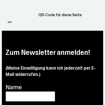
QR-Code für diese Seite
Zum Newsletter anmelden!
(Meine Einwilligung kann ich jederzeit per E-
Mail widerrufen.)
Name