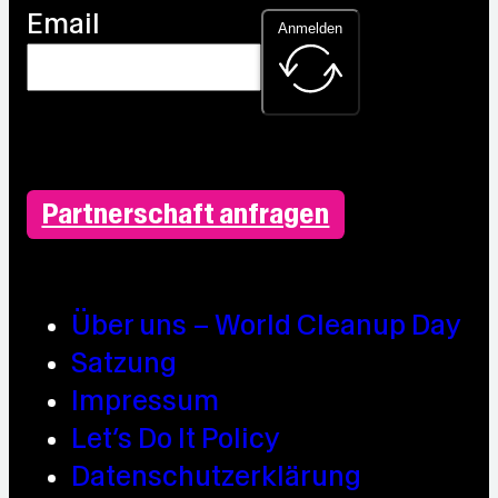
Email
Anmelden
Partnerschaft anfragen
Über uns – World Cleanup Day
Satzung
Impressum
Let’s Do It Policy
Datenschutzerklärung