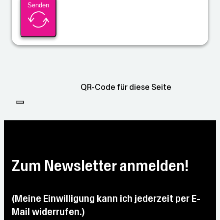
Senden
QR-Code für diese Seite
Zum Newsletter anmelden!
(Meine Einwilligung kann ich jederzeit per E-
Mail widerrufen.)