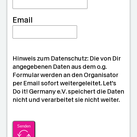
Email
Hinweis zum Datenschutz: Die von Dir
angegebenen Daten aus dem o.g.
Formular werden an den Organisator
per Email sofort weitergeleitet. Let's
Do it! Germany e.V. speichert die Daten
nicht und verarbeitet sie nicht weiter.
Senden