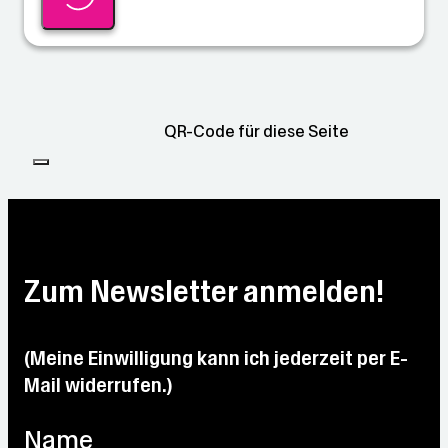
QR-Code für diese Seite
Zum Newsletter anmelden!
(Meine Einwilligung kann ich jederzeit per E-
Mail widerrufen.)
Name