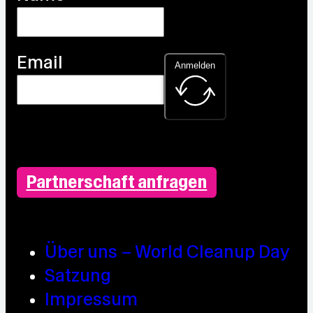
Email
Anmelden
Partnerschaft anfragen
Über uns – World Cleanup Day
Satzung
Impressum