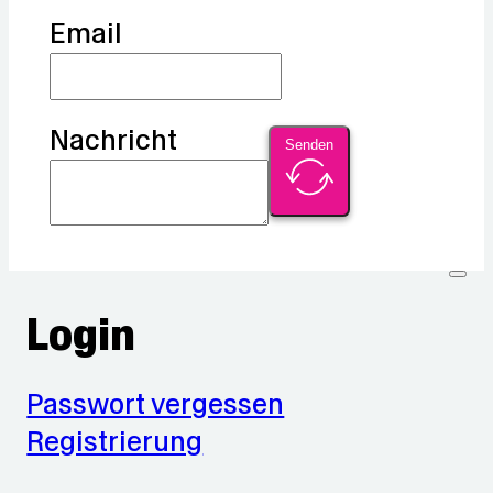
Email
Nachricht
Senden
Login
Passwort vergessen
Registrierung