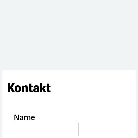
Kontakt
Name