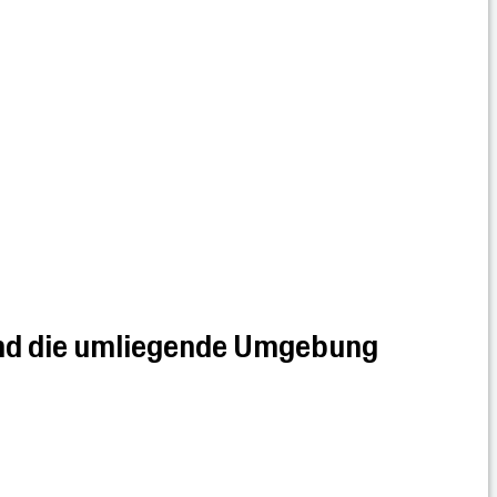
und die umliegende Umgebung