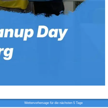
Wettervorhersage für die nächsten 5 Tage