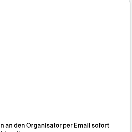
 an den Organisator per Email sofort