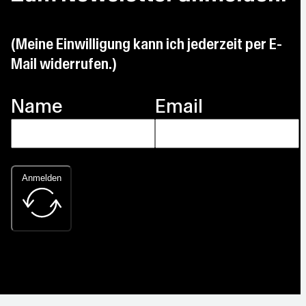
(Meine Einwilligung kann ich jederzeit per E-
Mail widerrufen.)
Name
Email
Anmelden