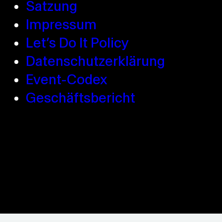
Satzung
Impressum
Let’s Do It Policy
Datenschutzerklärung
Event-Codex
Geschäftsbericht