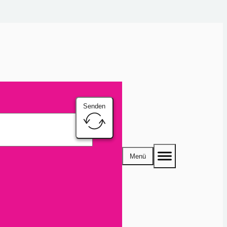
Senden
Menü