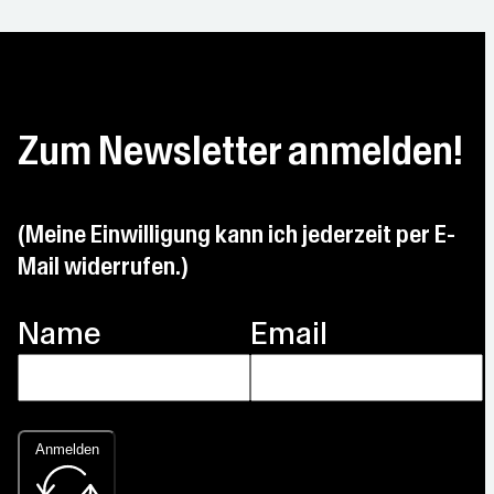
Zum Newsletter anmelden!
(Meine Einwilligung kann ich jederzeit per E-
Mail widerrufen.)
Name
Email
Anmelden