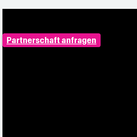
Partnerschaft anfragen