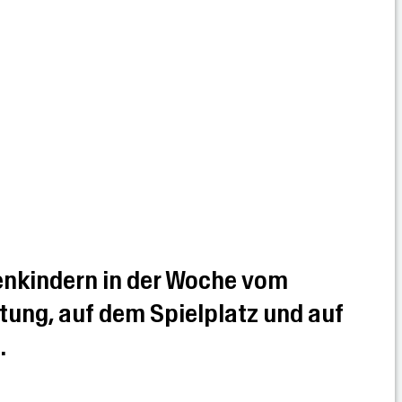
enkindern in der Woche vom
htung, auf dem Spielplatz und auf
.