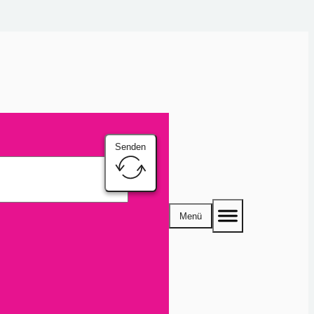
Senden
Menü