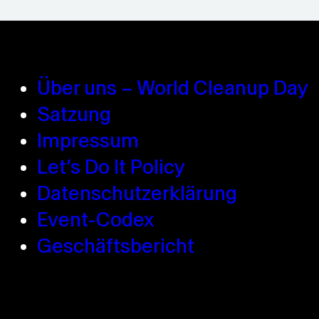
Über uns – World Cleanup Day
Satzung
Impressum
Let’s Do It Policy
Datenschutzerklärung
Event-Codex
Geschäftsbericht