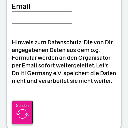
Email
Hinweis zum Datenschutz: Die von Dir
angegebenen Daten aus dem o.g.
Formular werden an den Organisator
per Email sofort weitergeleitet. Let's
Do it! Germany e.V. speichert die Daten
nicht und verarbeitet sie nicht weiter.
Senden