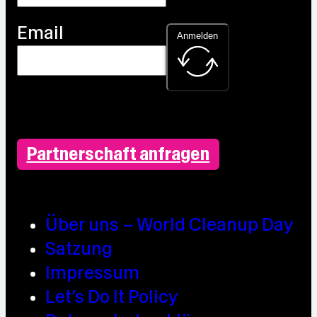
Email
Anmelden
Partnerschaft anfragen
Über uns – World Cleanup Day
Satzung
Impressum
Let’s Do It Policy