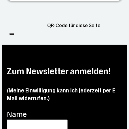
QR-Code für diese Seite
Zum Newsletter anmelden!
(Meine Einwilligung kann ich jederzeit per E-
Mail widerrufen.)
Name