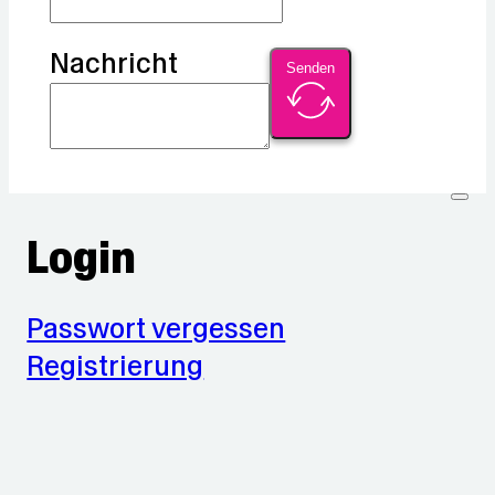
Nachricht
Senden
Login
Passwort vergessen
Registrierung