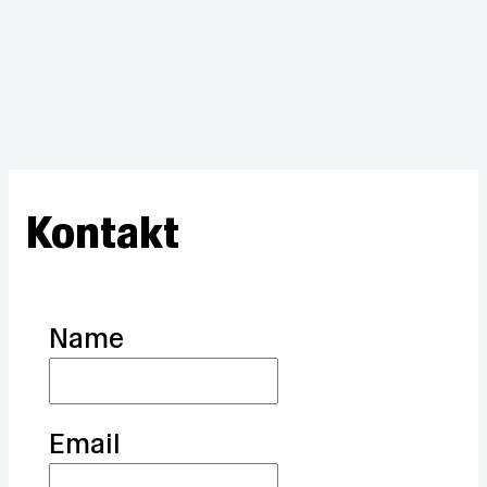
Kontakt
Name
Email