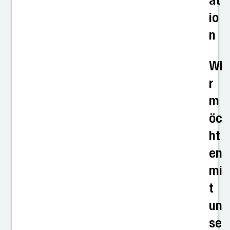
at
io
n
Wi
r
m
öc
ht
en
mi
t
un
se