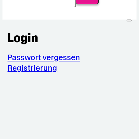
Login
Passwort vergessen
Registrierung