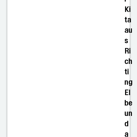
Ki
ta
au
s
Ri
ch
ti
ng
El
be
un
d
a