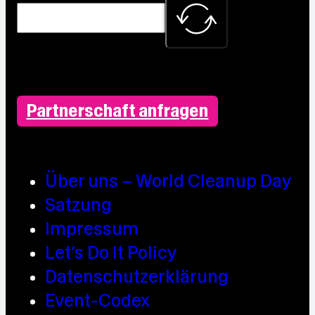
Partnerschaft anfragen
Über uns – World Cleanup Day
Satzung
Impressum
Let’s Do It Policy
Datenschutzerklärung
Event-Codex