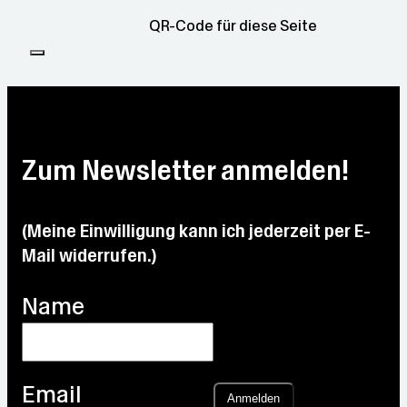
QR-Code für diese Seite
Zum Newsletter anmelden!
(Meine Einwilligung kann ich jederzeit per E-
Mail widerrufen.)
Name
Email
Anmelden