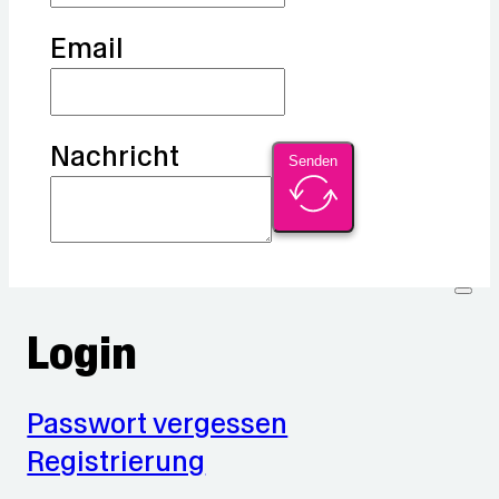
Email
Nachricht
Senden
Login
Passwort vergessen
Registrierung