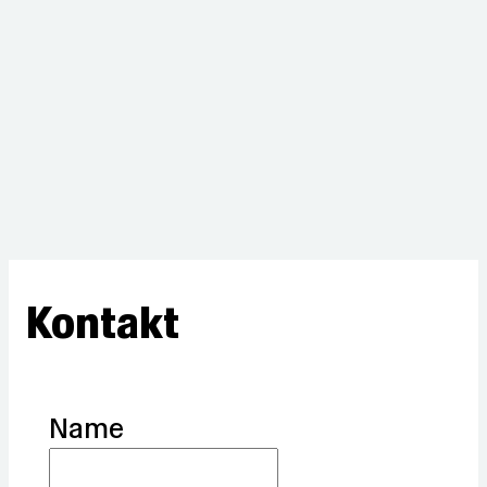
Kontakt
Name