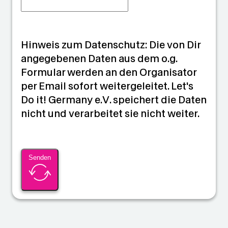
Hinweis zum Datenschutz: Die von Dir
angegebenen Daten aus dem o.g.
Formular werden an den Organisator
per Email sofort weitergeleitet. Let's
Do it! Germany e.V. speichert die Daten
nicht und verarbeitet sie nicht weiter.
Senden