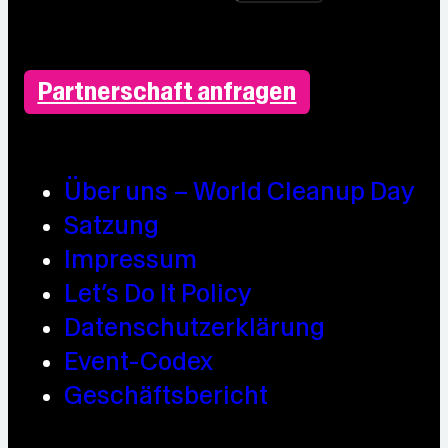
Partnerschaft anfragen
Über uns – World Cleanup Day
Satzung
Impressum
Let’s Do It Policy
Datenschutzerklärung
Event-Codex
Geschäftsbericht