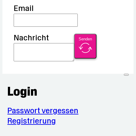
Email
Nachricht
Senden
Login
Passwort vergessen
Registrierung