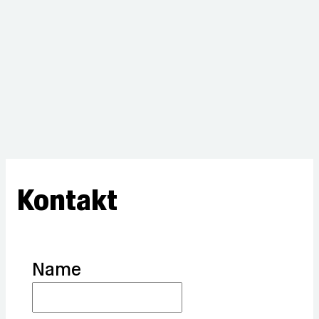
Kontakt
Name