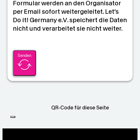
Formular werden an den Organisator
per Email sofort weitergeleitet. Let's
Do it! Germany e.V. speichert die Daten
nicht und verarbeitet sie nicht weiter.
Senden
QR-Code für diese Seite