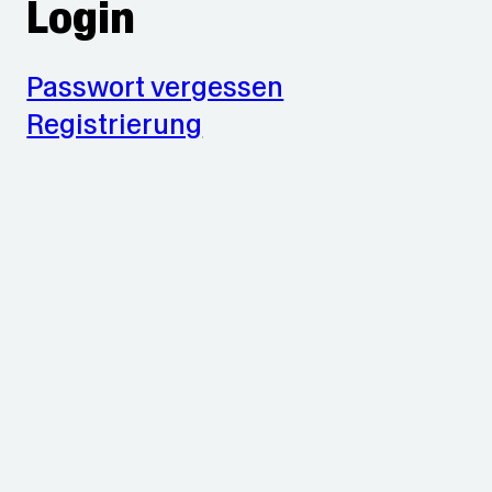
Login
Passwort vergessen
Registrierung