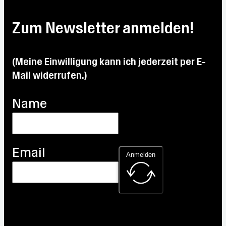
Zum Newsletter anmelden!
(Meine Einwilligung kann ich jederzeit per E-
Mail widerrufen.)
Name
Email
Anmelden