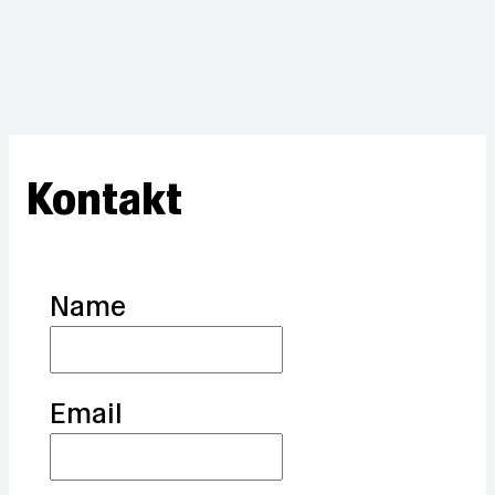
Kontakt
Name
Email