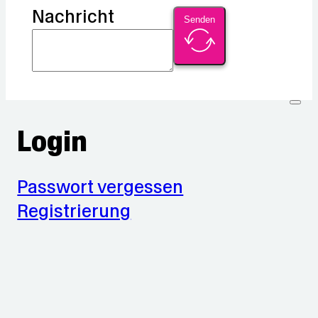
Nachricht
Senden
Login
Passwort vergessen
Registrierung