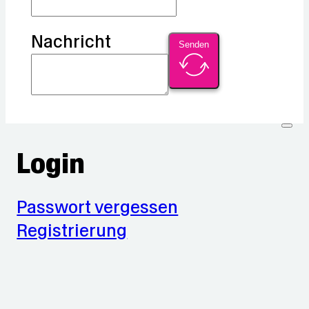
Nachricht
Senden
Login
Passwort vergessen
Registrierung