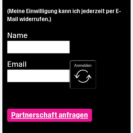
(Meine Einwilligung kann ich jederzeit per E-
Mail widerrufen.)
Name
Email
Anmelden
Partnerschaft anfragen