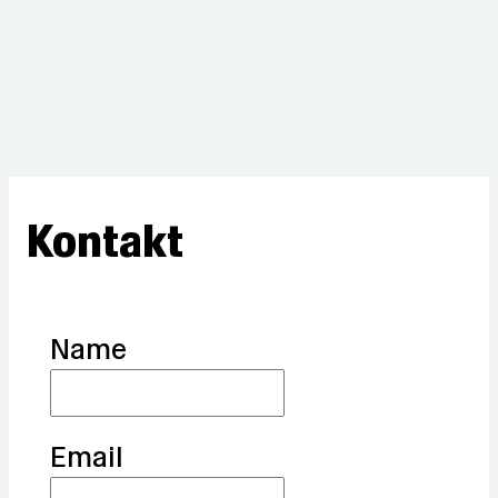
Kontakt
Name
Email