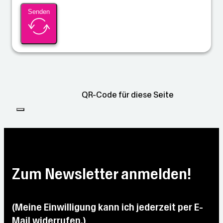
Senden
QR-Code für diese Seite
Zum Newsletter anmelden!
(Meine Einwilligung kann ich jederzeit per E-
Mail widerrufen.)