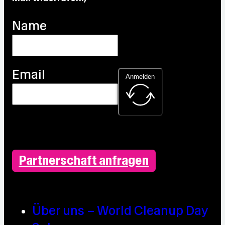
Name
Email
Anmelden
Partnerschaft anfragen
Über uns – World Cleanup Day