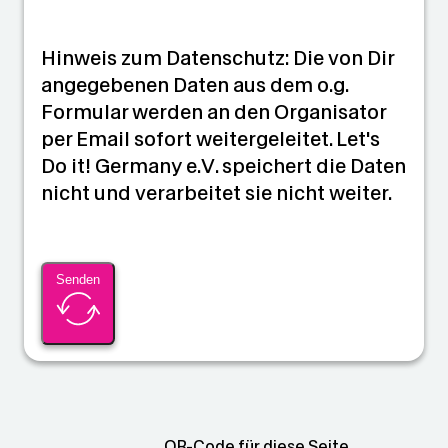
Hinweis zum Datenschutz: Die von Dir
angegebenen Daten aus dem o.g.
Formular werden an den Organisator
per Email sofort weitergeleitet. Let's
Do it! Germany e.V. speichert die Daten
nicht und verarbeitet sie nicht weiter.
Senden
QR-Code für diese Seite