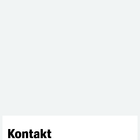
Kontakt