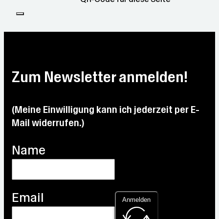
Zum Newsletter anmelden!
(Meine Einwilligung kann ich jederzeit per E-
Mail widerrufen.)
Name
Email
Anmelden