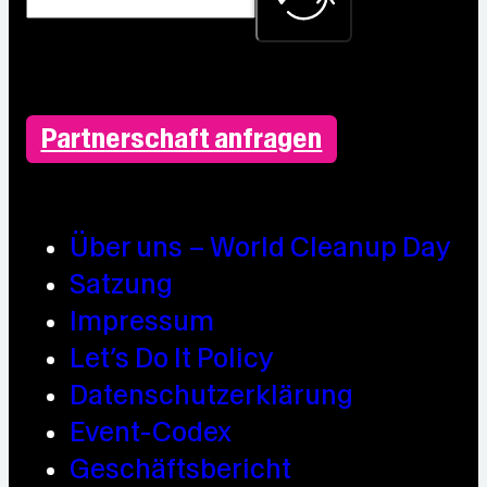
Partnerschaft anfragen
Über uns – World Cleanup Day
Satzung
Impressum
Let’s Do It Policy
Datenschutzerklärung
Event-Codex
Geschäftsbericht