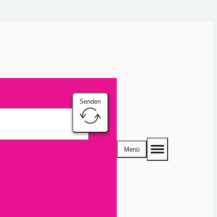
Senden
Menü