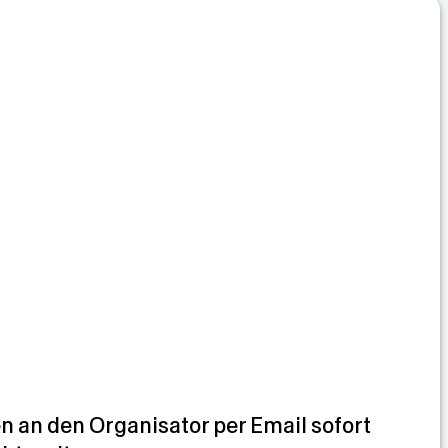
 an den Organisator per Email sofort