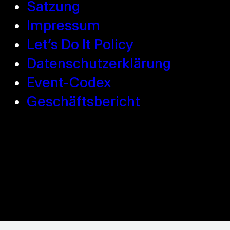
Satzung
Impressum
Let’s Do It Policy
Datenschutzerklärung
Event-Codex
Geschäftsbericht