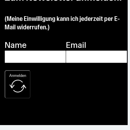
(Meine Einwilligung kann ich jederzeit per E-
Mail widerrufen.)
Name
Email
Anmelden