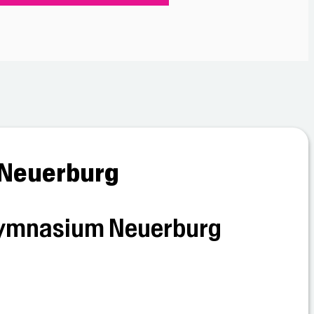
 Neuerburg
-Gymnasium Neuerburg