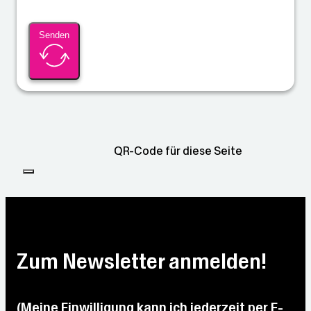
Senden
QR-Code für diese Seite
Zum Newsletter anmelden!
(Meine Einwilligung kann ich jederzeit per E-