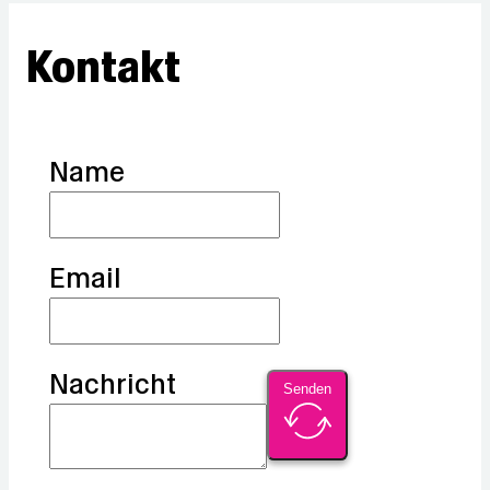
Kontakt
Name
Email
Nachricht
Senden