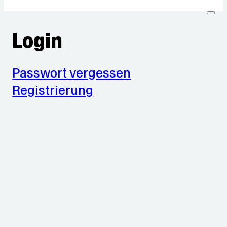
Login
Passwort vergessen
Registrierung