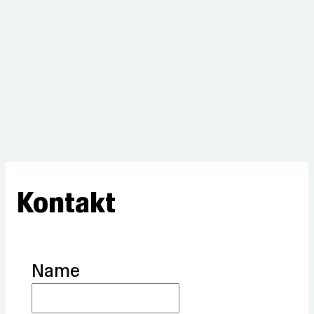
Kontakt
Name