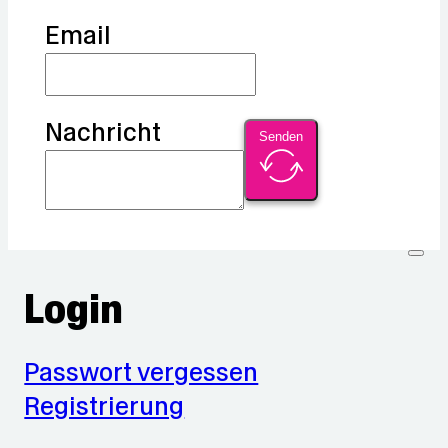
Email
Nachricht
Senden
Login
Passwort vergessen
Registrierung