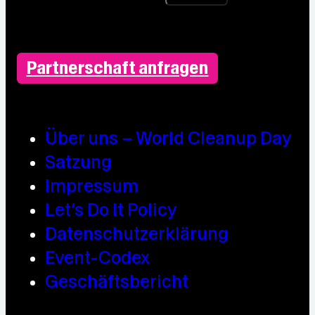
Partnerschaft anfragen
Über uns – World Cleanup Day
Satzung
Impressum
Let’s Do It Policy
Datenschutzerklärung
Event-Codex
Geschäftsbericht