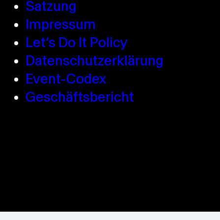
Satzung
Impressum
Let’s Do It Policy
Datenschutzerklärung
Event-Codex
Geschäftsbericht