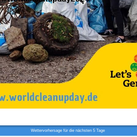
Wettervorhersage für die nächsten 5 Tage