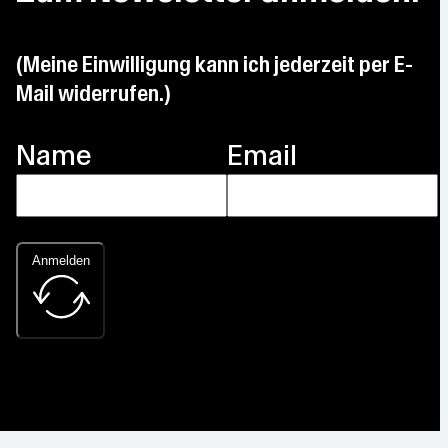
(Meine Einwilligung kann ich jederzeit per E-
Mail widerrufen.)
Name
Email
Anmelden