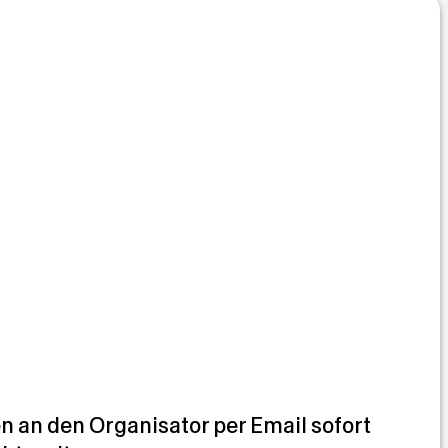
 an den Organisator per Email sofort