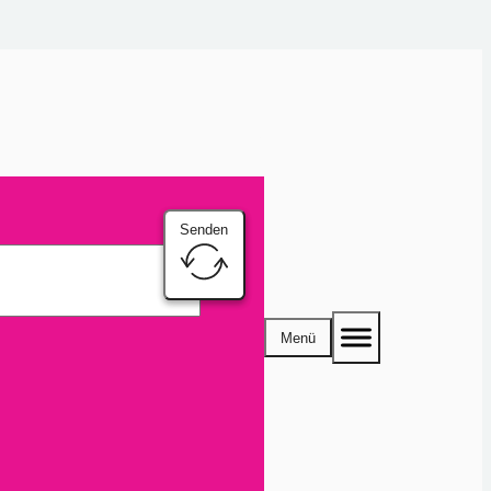
Senden
Menü