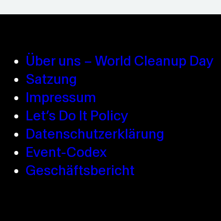
Über uns – World Cleanup Day
Satzung
Impressum
Let’s Do It Policy
Datenschutzerklärung
Event-Codex
Geschäftsbericht