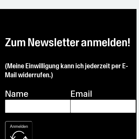
Zum Newsletter anmelden!
(Meine Einwilligung kann ich jederzeit per E-
Mail widerrufen.)
Name
Email
Anmelden