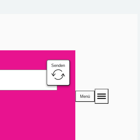
Senden
Menü