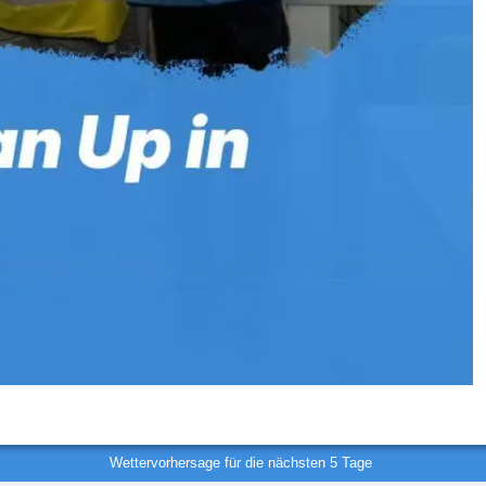
Wettervorhersage für die nächsten 5 Tage