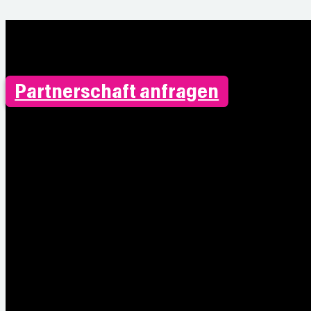
Partnerschaft anfragen