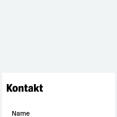
Kontakt
Name