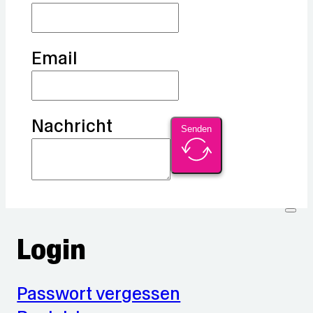
Email
Nachricht
Senden
Login
Passwort vergessen