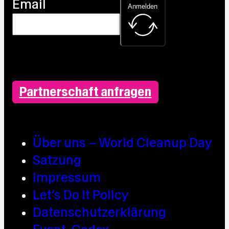
Email
Anmelden
Partnerschaft anfragen
Über uns – World Cleanup Day
Satzung
Impressum
Let’s Do It Policy
Datenschutzerklärung