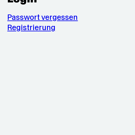
Passwort vergessen
Registrierung