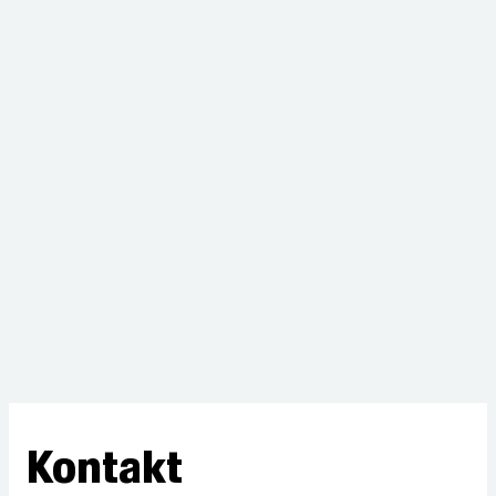
Kontakt