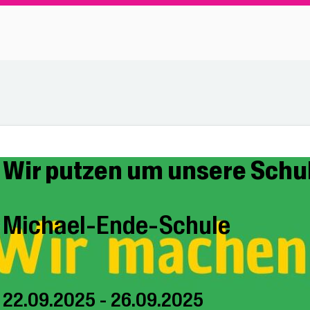
Wir putzen um unsere Schu
Michael-Ende-Schule
22.09.2025 - 26.09.2025