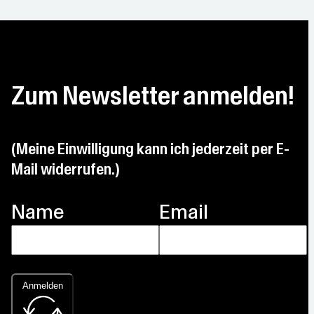
Zum Newsletter anmelden!
(Meine Einwilligung kann ich jederzeit per E-
Mail widerrufen.)
Name
Email
Anmelden