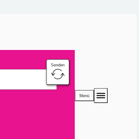
Senden
Menü