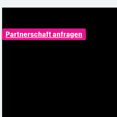
Partnerschaft anfragen