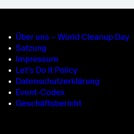
Über uns – World Cleanup Day
Satzung
Impressum
Let’s Do It Policy
Datenschutzerklärung
Event-Codex
Geschäftsbericht