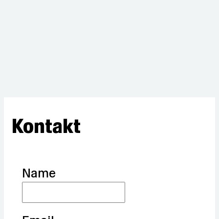
Kontakt
Name