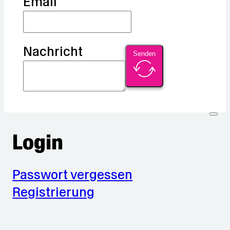
Email
Nachricht
Senden
Login
Passwort vergessen
Registrierung