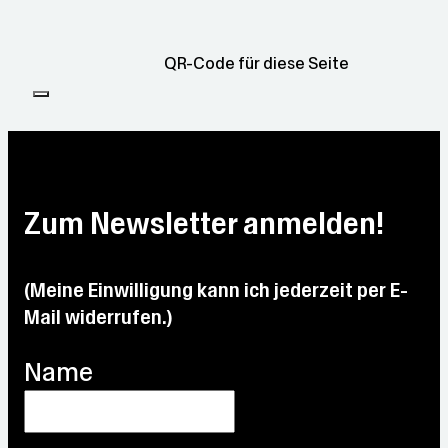
QR-Code für diese Seite
Zum Newsletter anmelden!
(Meine Einwilligung kann ich jederzeit per E-
Mail widerrufen.)
Name