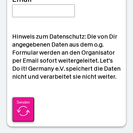
Hinweis zum Datenschutz: Die von Dir
angegebenen Daten aus dem o.g.
Formular werden an den Organisator
per Email sofort weitergeleitet. Let's
Do it! Germany e.V. speichert die Daten
nicht und verarbeitet sie nicht weiter.
Senden