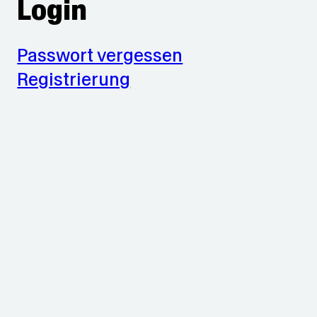
Login
Passwort vergessen
Registrierung