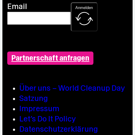
Email
Anmelden
Partnerschaft anfragen
Über uns – World Cleanup Day
Satzung
Impressum
Let’s Do It Policy
Datenschutzerklärung