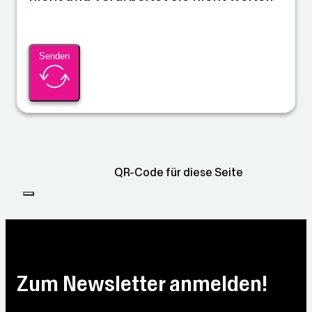
Senden
QR-Code für diese Seite
Zum Newsletter anmelden!