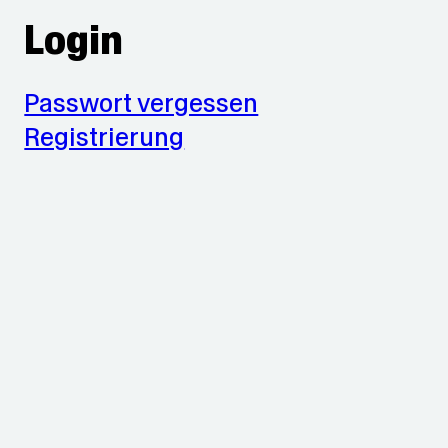
Login
Passwort vergessen
Registrierung