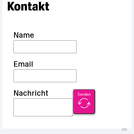
Kontakt
Name
Email
Nachricht
Senden