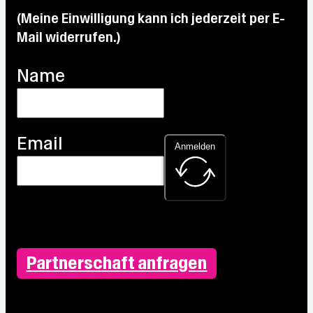
(Meine Einwilligung kann ich jederzeit per E-
Mail widerrufen.)
Name
Email
Anmelden
Partnerschaft anfragen