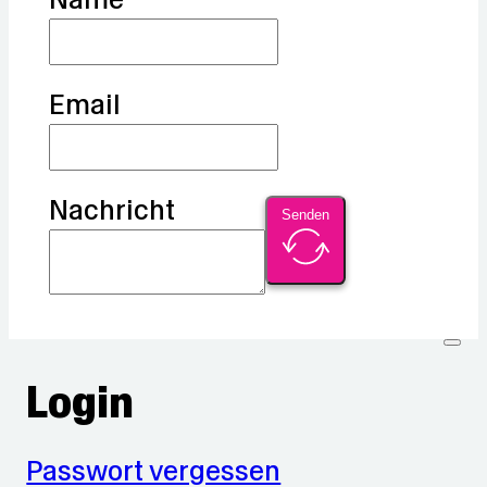
Email
Nachricht
Senden
Login
Passwort vergessen