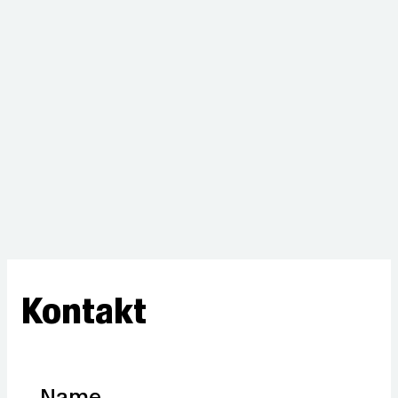
Kontakt
Name