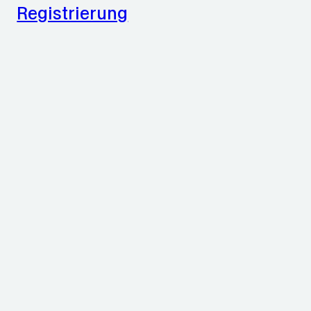
Registrierung