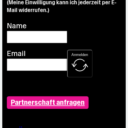
(Meine Einwilligung kann ich jederzeit per E-
Mail widerrufen.)
Name
Email
Anmelden
Partnerschaft anfragen