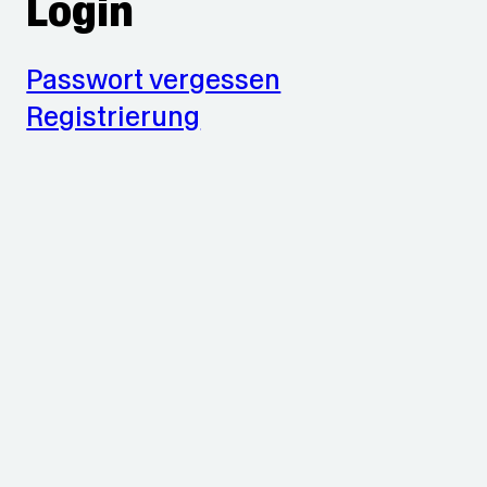
Login
Passwort vergessen
Registrierung