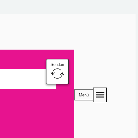
Senden
Menü