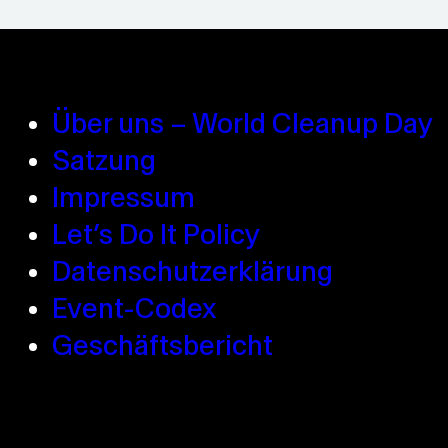
°C
Über uns – World Cleanup Day
Satzung
Impressum
Let’s Do It Policy
Datenschutzerklärung
Event-Codex
Geschäftsbericht