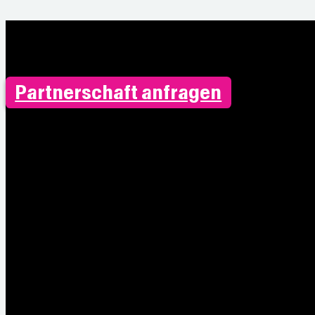
Partnerschaft anfragen