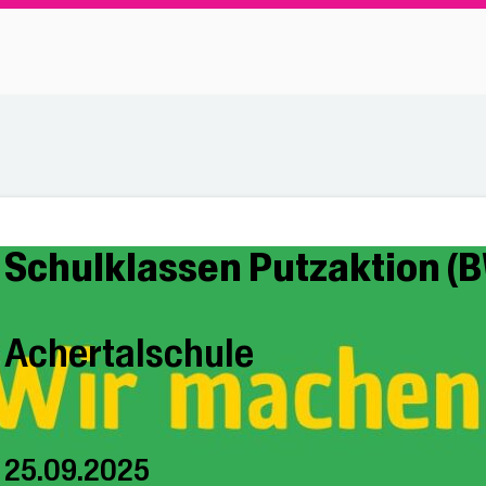
Schulklassen Putzaktion (
Achertalschule
25.09.2025