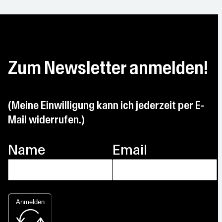
°C
Zum Newsletter anmelden!
(Meine Einwilligung kann ich jederzeit per E-
Mail widerrufen.)
Name
Email
Anmelden