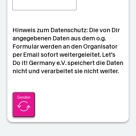
Hinweis zum Datenschutz: Die von Dir
angegebenen Daten aus dem o.g.
Formular werden an den Organisator
per Email sofort weitergeleitet. Let's
Do it! Germany e.V. speichert die Daten
nicht und verarbeitet sie nicht weiter.
Senden