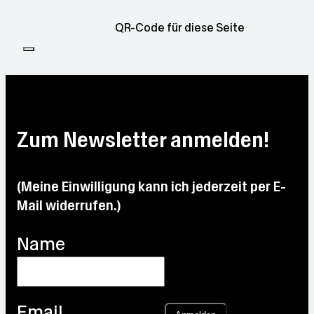
QR-Code für diese Seite
Zum Newsletter anmelden!
(Meine Einwilligung kann ich jederzeit per E-
Mail widerrufen.)
Name
Email