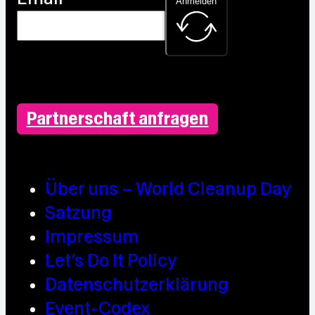
Anmelden
Partnerschaft anfragen
Über uns – World Cleanup Day
Satzung
Impressum
Let’s Do It Policy
Datenschutzerklärung
Event-Codex