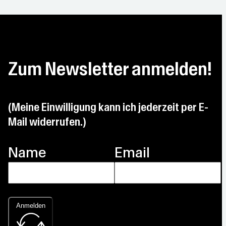
Zum Newsletter anmelden!
(Meine Einwilligung kann ich jederzeit per E-
Mail widerrufen.)
Name
Email
Anmelden