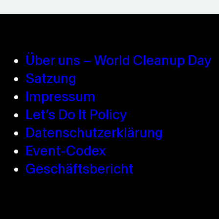
Über uns – World Cleanup Day
Satzung
Impressum
Let’s Do It Policy
Datenschutzerklärung
Event-Codex
Geschäftsbericht