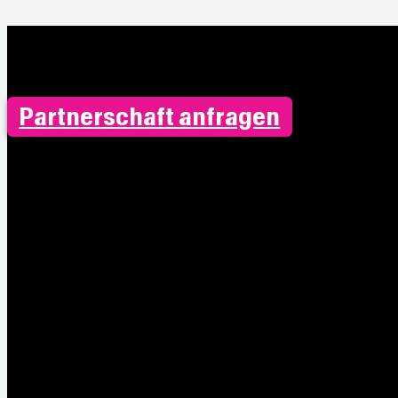
Partnerschaft anfragen