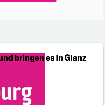
und bringen es in Glanz