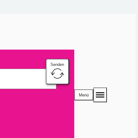
Senden
Menü