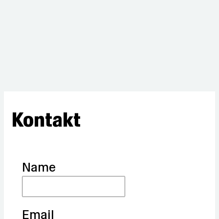
Kontakt
Name
Email