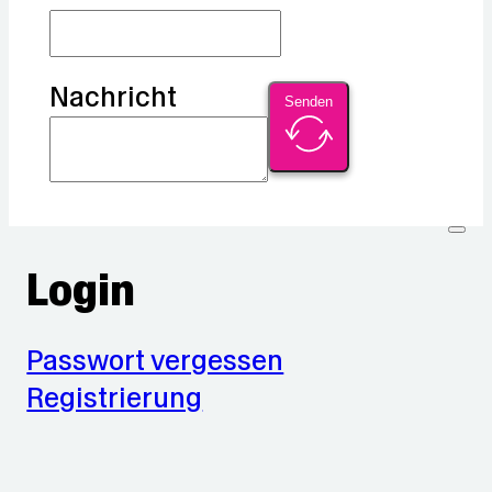
Nachricht
Senden
Login
Passwort vergessen
Registrierung