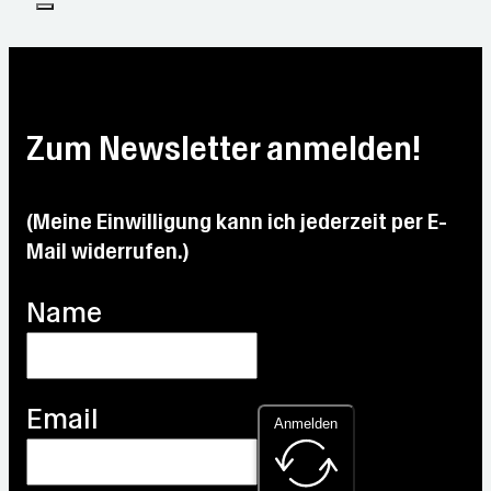
Zum Newsletter anmelden!
(Meine Einwilligung kann ich jederzeit per E-
Mail widerrufen.)
Name
Email
Anmelden