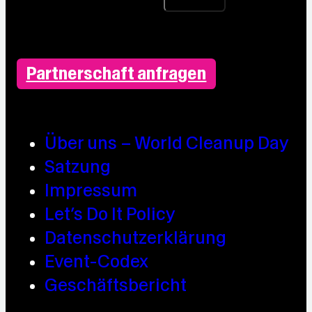
Partnerschaft anfragen
Über uns – World Cleanup Day
Satzung
Impressum
Let’s Do It Policy
Datenschutzerklärung
Event-Codex
Geschäftsbericht