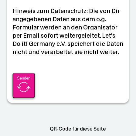
Hinweis zum Datenschutz: Die von Dir
angegebenen Daten aus dem o.g.
Formular werden an den Organisator
per Email sofort weitergeleitet. Let's
Do it! Germany e.V. speichert die Daten
nicht und verarbeitet sie nicht weiter.
Senden
QR-Code für diese Seite