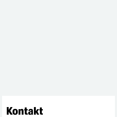
Kontakt