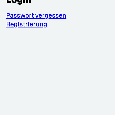
Passwort vergessen
Registrierung