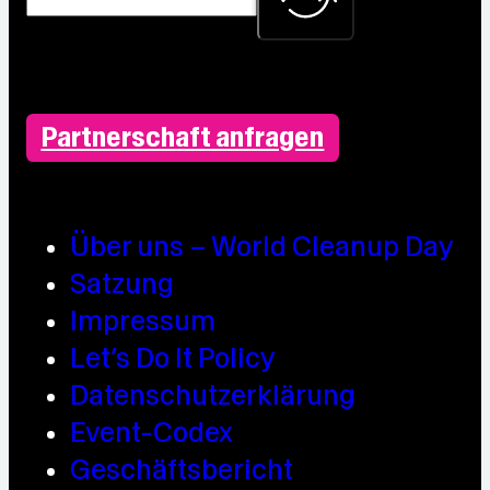
Partnerschaft anfragen
Über uns – World Cleanup Day
Satzung
Impressum
Let’s Do It Policy
Datenschutzerklärung
Event-Codex
Geschäftsbericht