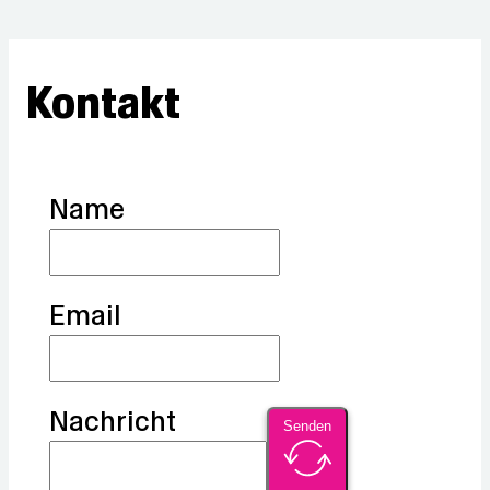
Kontakt
Name
Email
Nachricht
Senden