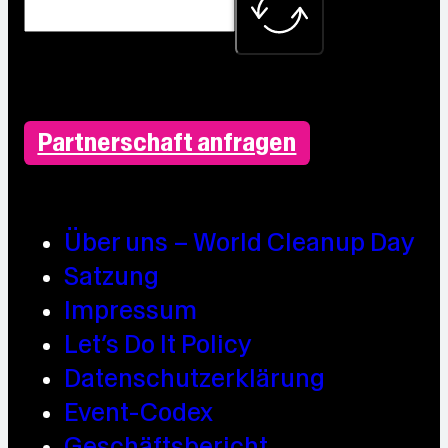
Partnerschaft anfragen
Über uns – World Cleanup Day
Satzung
Impressum
Let’s Do It Policy
Datenschutzerklärung
Event-Codex
Geschäftsbericht