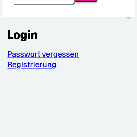
Login
Passwort vergessen
Registrierung