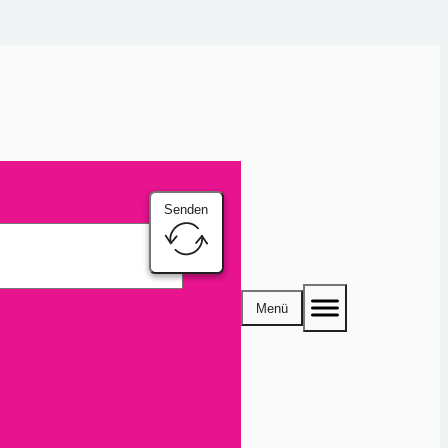
Senden
Menü