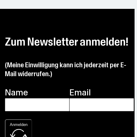
Zum Newsletter anmelden!
(Meine Einwilligung kann ich jederzeit per E-
Mail widerrufen.)
Name
Email
Anmelden