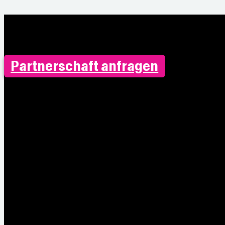
Partnerschaft anfragen