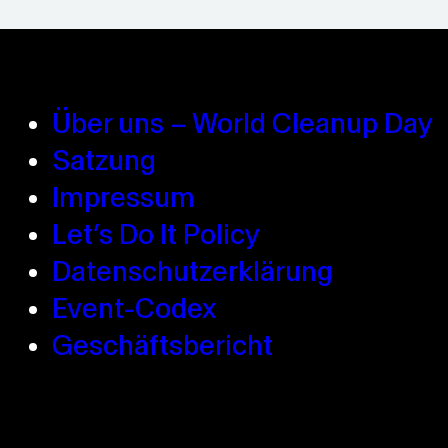
Über uns – World Cleanup Day
Satzung
Impressum
Let’s Do It Policy
Datenschutzerklärung
Event-Codex
Geschäftsbericht