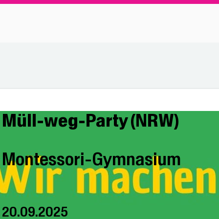
Müll-weg-Party (NRW)
Montessori-Gymnasium
20.09.2025