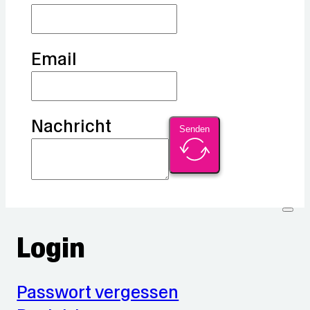
Email
Nachricht
Senden
Login
Passwort vergessen