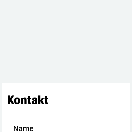
Kontakt
Name